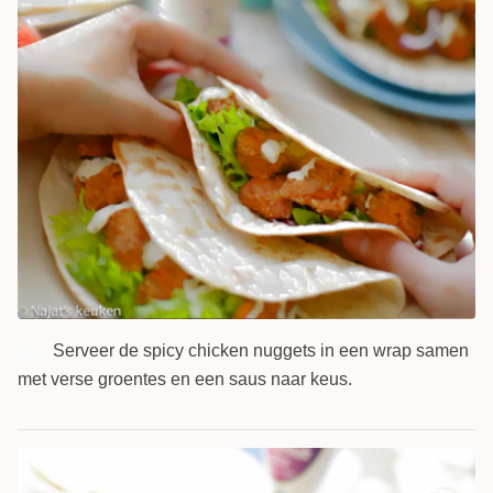
Serveer de spicy chicken nuggets in een wrap samen
4
met verse groentes en een saus naar keus.