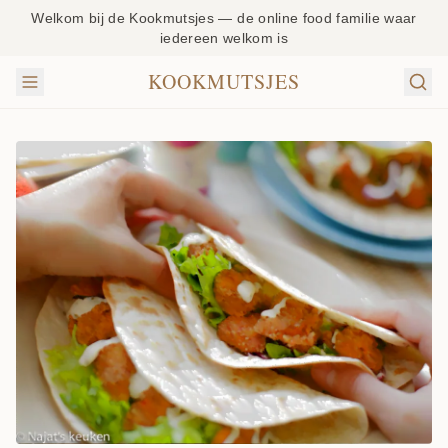
Welkom bij de Kookmutsjes — de online food familie waar
iedereen welkom is
KOOKMUTSJES