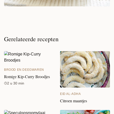
Gerelateerde recepten
BROOD EN DEEGWAREN
Romige Kip-Curry Broodjes
2 u 30 min
EID AL-ADHA
Citroen maantjes