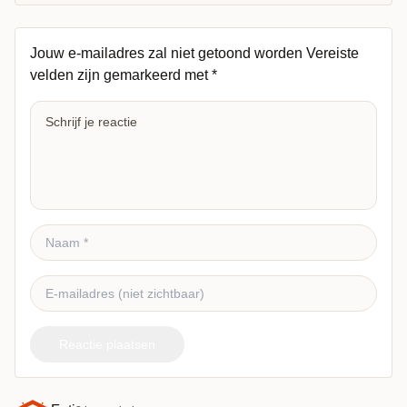
Jouw e-mailadres zal niet getoond worden
Vereiste
velden zijn gemarkeerd met
*
Reactie plaatsen