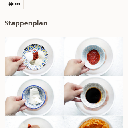
Print
Stappenplan