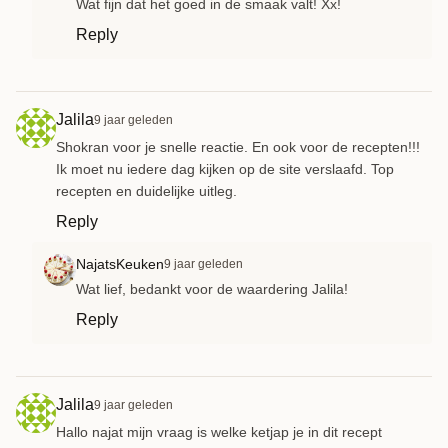
Wat fijn dat het goed in de smaak valt! Xx!
Reply
Jalila
9 jaar geleden
Shokran voor je snelle reactie. En ook voor de recepten!!!
Ik moet nu iedere dag kijken op de site verslaafd. Top
recepten en duidelijke uitleg.
Reply
NajatsKeuken
9 jaar geleden
Wat lief, bedankt voor de waardering Jalila!
Reply
Jalila
9 jaar geleden
Hallo najat mijn vraag is welke ketjap je in dit recept