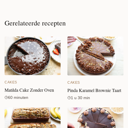
Gerelateerde recepten
CAKES
CAKES
Matilda Cake Zonder Oven
Pinda Karamel Brownie Taart
60 minuten
1 u 30 min