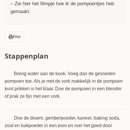
– Zie hier het filmpje hoe ik de pompoentjes heb
gemaakt.
Print
Stappenplan
Breng water aan de kook. Voeg dan de gesneden
1
pompoen toe. Als je met de vork makkelijk in de pompoen
kunt prikken is het klaar. Doe de pompoen in een blender
of prak ze fijn met een vork.
Doe de bloem, gemberpoeder, kaneel, baking soda,
2
zout en bakpoeder in een kom en roer het goed door