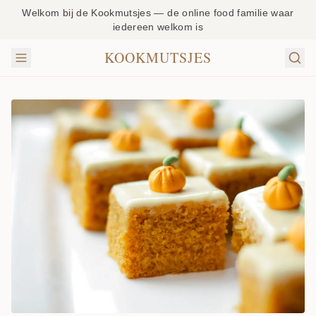
Welkom bij de Kookmutsjes — de online food familie waar
iedereen welkom is
KOOKMUTSJES