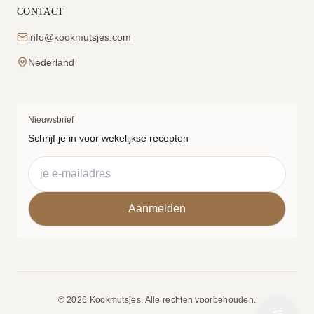
CONTACT
info@kookmutsjes.com
Nederland
Nieuwsbrief
Schrijf je in voor wekelijkse recepten
© 2026 Kookmutsjes. Alle rechten voorbehouden.