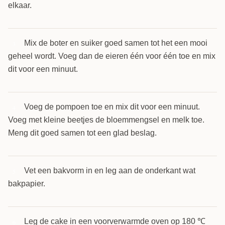
elkaar.
Mix de boter en suiker goed samen tot het een mooi
3
geheel wordt. Voeg dan de eieren één voor één toe en mix
dit voor een minuut.
Voeg de pompoen toe en mix dit voor een minuut.
4
Voeg met kleine beetjes de bloemmengsel en melk toe.
Meng dit goed samen tot een glad beslag.
Vet een bakvorm in en leg aan de onderkant wat
5
bakpapier.
Leg de cake in een voorverwarmde oven op 180 ℃
6