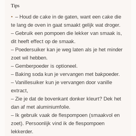
Tips
– Houd de cake in de gaten, want een cake die
te lang de oven in gaat smaakt gelijk wat droger.
– Gebruik een pompoen die lekker van smaak is,
dit heeft effect op de smaak.
– Poedersuiker kan je weg laten als je het minder
zoet wil hebben.
– Gemberpoeder is optioneel.
– Baking soda kun je vervangen met bakpoeder.
– Vanillesuiker kun je vervangen door vanille
extract,
– Zie je dat de bovenkant donker kleurt? Dek het
dan af met aluminiumfolie.
– Ik gebruik vaak de flespompoen (smaakvol en
zoet). Persoonlijk vind ik de flespompoen
lekkerder.