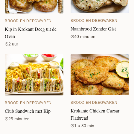
BROOD EN DEEGWAREN
BROOD EN DEEGWAREN
Naanbrood Zonder Gist
Kip in Krokant Deeg uit de
Oven
40 minuten
2 uur
BROOD EN DEEGWAREN
BROOD EN DEEGWAREN
Krokante Chicken Caesar
Club Sandwich met Kip
Flatbread
25 minuten
1 u 30 min