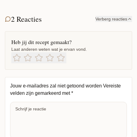
2 Reacties
Verberg reacties
Heb jij dit recept gemaakt?
Laat anderen weten wat je ervan vond.
Jouw e-mailadres zal niet getoond worden
Vereiste
velden zijn gemarkeerd met
*