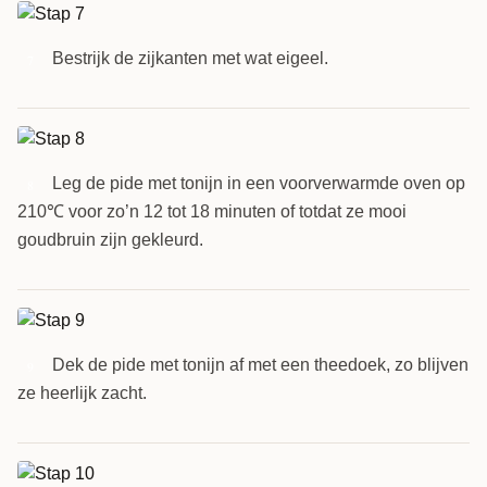
Bestrijk de zijkanten met wat eigeel.
7
Leg de pide met tonijn in een voorverwarmde oven op
8
210℃ voor zo’n 12 tot 18 minuten of totdat ze mooi
goudbruin zijn gekleurd.
Dek de pide met tonijn af met een theedoek, zo blijven
9
ze heerlijk zacht.