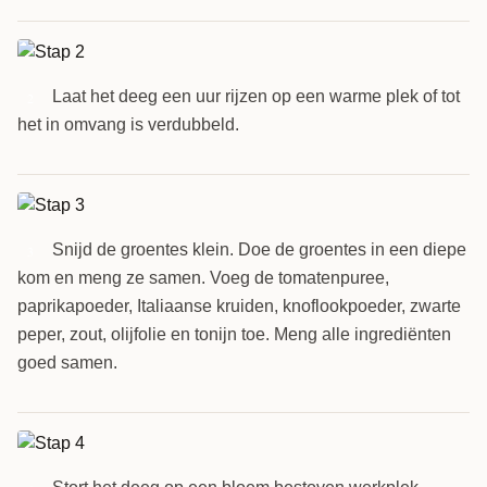
Laat het deeg een uur rijzen op een warme plek of tot
2
het in omvang is verdubbeld.
Snijd de groentes klein. Doe de groentes in een diepe
3
kom en meng ze samen. Voeg de tomatenpuree,
paprikapoeder, Italiaanse kruiden, knoflookpoeder, zwarte
peper, zout, olijfolie en tonijn toe. Meng alle ingrediënten
goed samen.