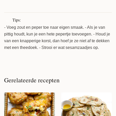
Tips:
11
- Voeg zout en peper toe naar eigen smaak. - Als je van
pittig houdt, kun je een hete pepertje toevoegen. - Houd je
van een knapperige korst, dan hoef je ze niet af te dekken
met een theedoek. - Strooi er wat sesamzaadjes op.
Gerelateerde recepten