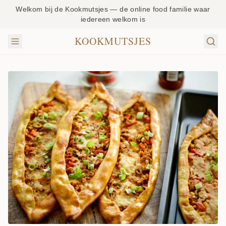
Welkom bij de Kookmutsjes — de online food familie waar
iedereen welkom is
KOOKMUTSJES