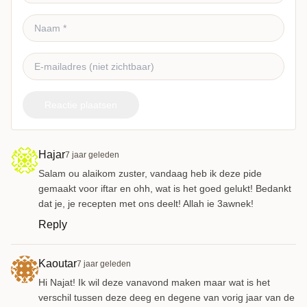
Reactie plaatsen
Hajar
7 jaar geleden
Salam ou alaikom zuster, vandaag heb ik deze pide
gemaakt voor iftar en ohh, wat is het goed gelukt! Bedankt
dat je, je recepten met ons deelt! Allah ie 3awnek!
Reply
Kaoutar
7 jaar geleden
Hi Najat! Ik wil deze vanavond maken maar wat is het
verschil tussen deze deeg en degene van vorig jaar van de