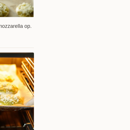
mozzarella op.