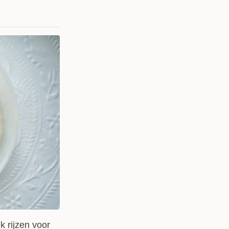
k rijzen voor