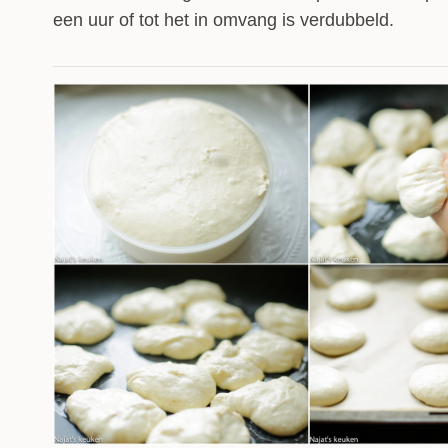
een uur of tot het in omvang is verdubbeld.