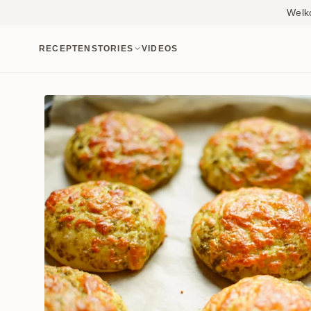
Welk
RECEPTEN
STORIES
VIDEOS