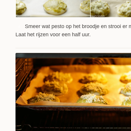
Smeer wat pesto op het broodje en strooi er 
4
Laat het rijzen voor een half uur.