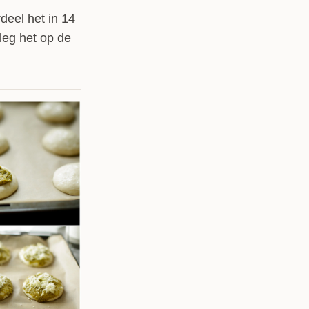
deel het in 14
 leg het op de