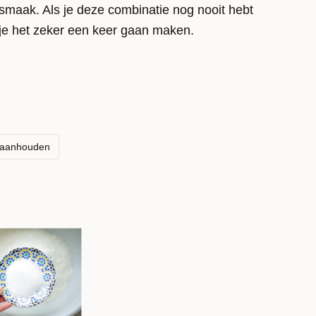
e smaak. Als je deze combinatie nog nooit hebt
je het zeker een keer gaan maken.
 aanhouden