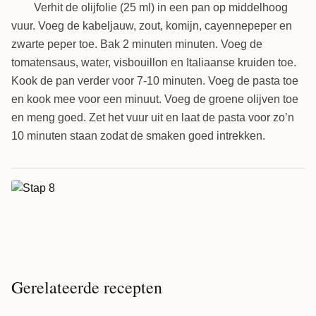
Verhit de olijfolie (25 ml) in een pan op middelhoog
7
vuur. Voeg de kabeljauw, zout, komijn, cayennepeper en
zwarte peper toe. Bak 2 minuten minuten. Voeg de
tomatensaus, water, visbouillon en Italiaanse kruiden toe.
Kook de pan verder voor 7-10 minuten. Voeg de pasta toe
en kook mee voor een minuut. Voeg de groene olijven toe
en meng goed. Zet het vuur uit en laat de pasta voor zo’n
10 minuten staan zodat de smaken goed intrekken.
Gerelateerde recepten