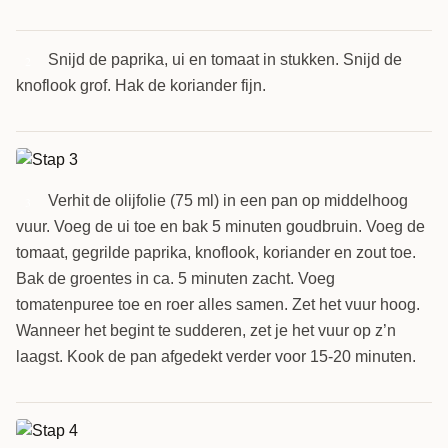
Snijd de paprika, ui en tomaat in stukken. Snijd de
2
knoflook grof. Hak de koriander fijn.
Verhit de olijfolie (75 ml) in een pan op middelhoog
3
vuur. Voeg de ui toe en bak 5 minuten goudbruin. Voeg de
tomaat, gegrilde paprika, knoflook, koriander en zout toe.
Bak de groentes in ca. 5 minuten zacht. Voeg
tomatenpuree toe en roer alles samen. Zet het vuur hoog.
Wanneer het begint te sudderen, zet je het vuur op z’n
laagst. Kook de pan afgedekt verder voor 15-20 minuten.