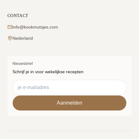
CONTACT
info@kookmutsjes.com
Nederland
Nieuwsbrief
Schrijf je in voor wekelijkse recepten