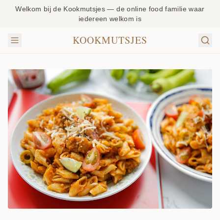
Welkom bij de Kookmutsjes — de online food familie waar
iedereen welkom is
KOOKMUTSJES