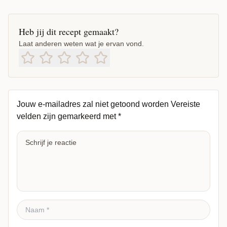
Heb jij dit recept gemaakt?
Laat anderen weten wat je ervan vond.
Jouw e-mailadres zal niet getoond worden
Vereiste
velden zijn gemarkeerd met
*