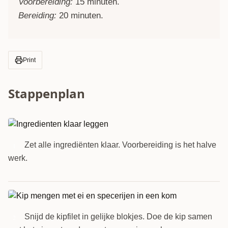
Voorbereiding:
15 minuten.
Bereiding:
20 minuten.
Print
Stappenplan
Zet alle ingrediënten klaar. Voorbereiding is het halve
1
werk.
Snijd de kipfilet in gelijke blokjes. Doe de kip samen
2