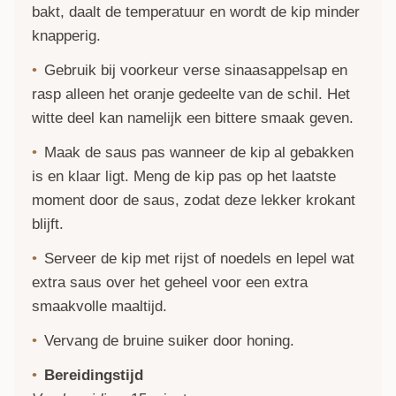
bakt, daalt de temperatuur en wordt de kip minder
knapperig.
Gebruik bij voorkeur verse sinaasappelsap en
rasp alleen het oranje gedeelte van de schil. Het
witte deel kan namelijk een bittere smaak geven.
Maak de saus pas wanneer de kip al gebakken
is en klaar ligt. Meng de kip pas op het laatste
moment door de saus, zodat deze lekker krokant
blijft.
Serveer de kip met rijst of noedels en lepel wat
extra saus over het geheel voor een extra
smaakvolle maaltijd.
Vervang de bruine suiker door honing.
Bereidingstijd