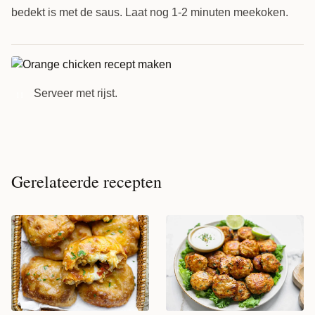
bedekt is met de saus. Laat nog 1-2 minuten meekoken.
Serveer met rijst.
11
Gerelateerde recepten