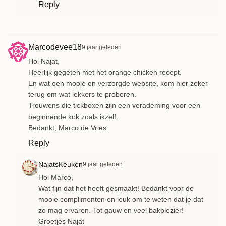
Reply
Marcodevee18
9 jaar geleden
Hoi Najat,
Heerlijk gegeten met het orange chicken recept.
En wat een mooie en verzorgde website, kom hier zeker
terug om wat lekkers te proberen.
Trouwens die tickboxen zijn een verademing voor een
beginnende kok zoals ikzelf.
Bedankt, Marco de Vries
Reply
NajatsKeuken
9 jaar geleden
Hoi Marco,
Wat fijn dat het heeft gesmaakt! Bedankt voor de
mooie complimenten en leuk om te weten dat je dat
zo mag ervaren. Tot gauw en veel bakplezier!
Groetjes Najat