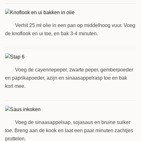
Verhit 25 ml olie in een pan op middelhoog vuur. Voeg
5
de knoflook en ui toe, en bak 3-4 minuten.
Voeg de cayennepeper, zwarte peper, gemberpoeder
6
en paprikapoeder, azijn en sinaasappelrasp toe en bak
kort mee.
Voeg de sinaasappelsap, sojasaus en bruine suiker
7
toe. Breng aan de kook en laat een paar minuten zachtjes
pruttelen.