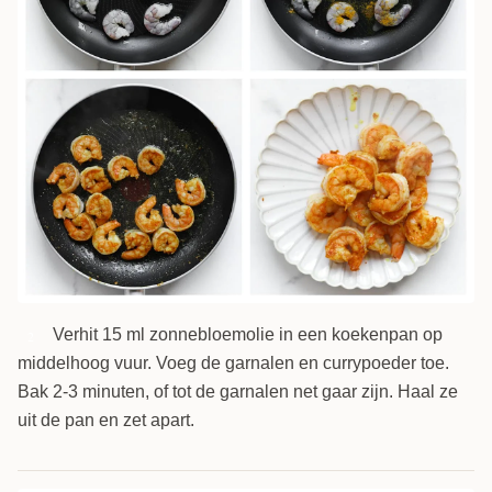
Verhit 15 ml zonnebloemolie in een koekenpan op
2
middelhoog vuur. Voeg de garnalen en currypoeder toe.
Bak 2-3 minuten, of tot de garnalen net gaar zijn. Haal ze
uit de pan en zet apart.