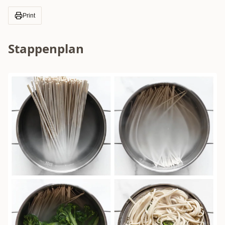
Print
Stappenplan