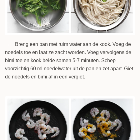
Breng een pan met ruim water aan de kook. Voeg de
1
noedels toe en laat ze zacht worden. Voeg vervolgens de
bimi toe en kook beide samen 5-7 minuten. Schep
voorzichtig 60 ml noedelwater uit de pan en zet apart. Giet
de noedels en bimi af in een vergiet.