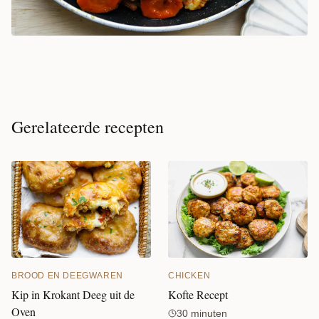
Gerelateerde recepten
CHICKEN
BROOD EN DEEGWAREN
Kofte Recept
Kip in Krokant Deeg uit de
Oven
30 minuten