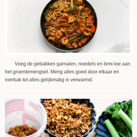
Voeg de gebakken garnalen, noedels en bimi toe aan
4
het groentemengsel. Meng alles goed door elkaar en
roerbak tot alles gelijkmatig is verwarmd.