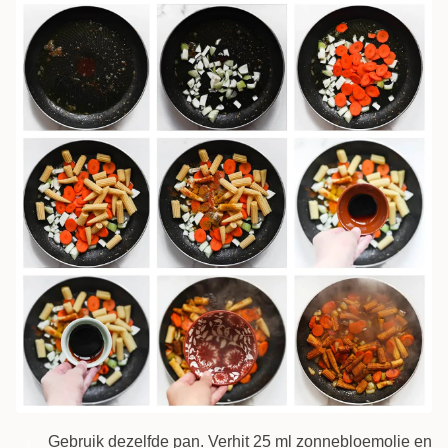
Gebruik dezelfde pan. Verhit 25 ml zonnebloemolie en
3