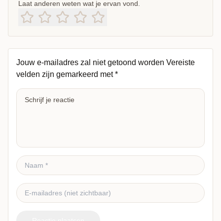
Laat anderen weten wat je ervan vond.
Jouw e-mailadres zal niet getoond worden
Vereiste
velden zijn gemarkeerd met
*
Reactie plaatsen