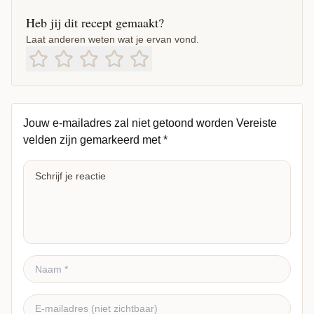
Heb jij dit recept gemaakt?
Laat anderen weten wat je ervan vond.
Jouw e-mailadres zal niet getoond worden
Vereiste
velden zijn gemarkeerd met
*