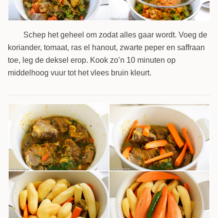
Schep het geheel om zodat alles gaar wordt. Voeg de
3
koriander, tomaat, ras el hanout, zwarte peper en saffraan
toe, leg de deksel erop. Kook zo’n 10 minuten op
middelhoog vuur tot het vlees bruin kleurt.