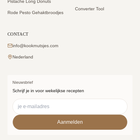
Pistache Long Donuts
Converter Tool
Rode Pesto Gehaktbroodjes
CONTACT
info@kookmutsjes.com
Nederland
Nieuwsbrief
Schrijf je in voor wekelijkse recepten