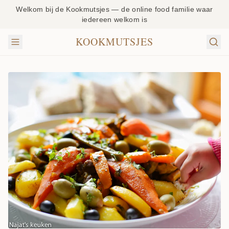
Welkom bij de Kookmutsjes — de online food familie waar
iedereen welkom is
KOOKMUTSJES