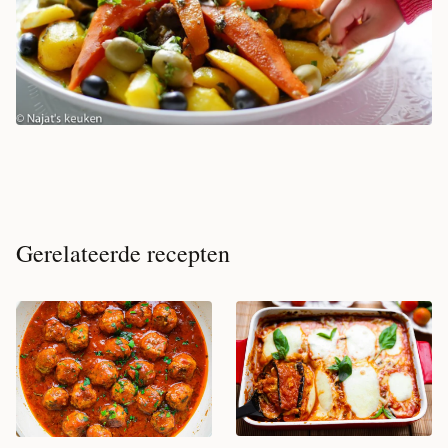
Gerelateerde recepten