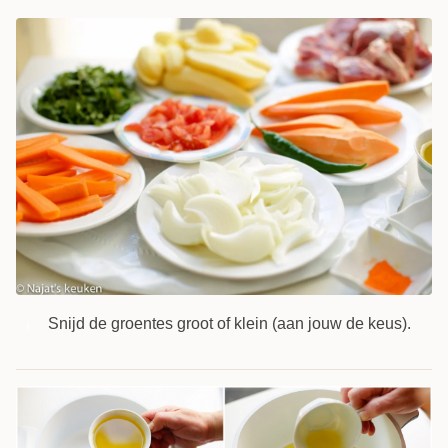
Snijd de groentes groot of klein (aan jouw de keus).
1