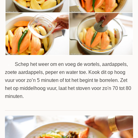
Schep het weer om en voeg de wortels, aardappels,
4
zoete aardappels, peper en water toe. Kook dit op hoog
vuur voor zo’n 5 minuten of tot het begint te borrelen. Zet
het op middelhoog vuur, laat het stoven voor zo'n 70 tot 80
minuten.