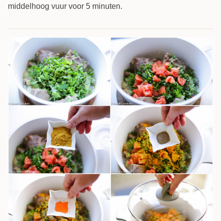
middelhoog vuur voor 5 minuten.