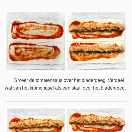
Smeer de tomatensaus over het bladerdeeg. Verdeel
3
wat van het kipmengsel als een staaf over het bladerdeeg.