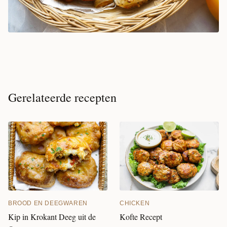
Gerelateerde recepten
CHICKEN
BROOD EN DEEGWAREN
Kofte Recept
Kip in Krokant Deeg uit de