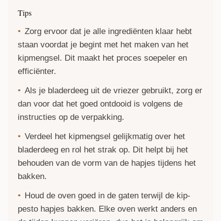
Tips
Zorg ervoor dat je alle ingrediënten klaar hebt
staan voordat je begint met het maken van het
kipmengsel. Dit maakt het proces soepeler en
efficiënter.
Als je bladerdeeg uit de vriezer gebruikt, zorg er
dan voor dat het goed ontdooid is volgens de
instructies op de verpakking.
Verdeel het kipmengsel gelijkmatig over het
bladerdeeg en rol het strak op. Dit helpt bij het
behouden van de vorm van de hapjes tijdens het
bakken.
Houd de oven goed in de gaten terwijl de kip-
pesto hapjes bakken. Elke oven werkt anders en