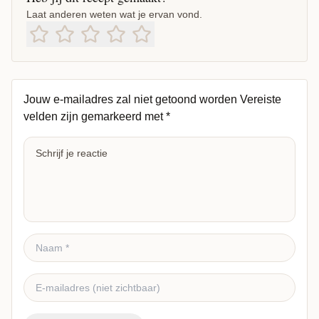
Laat anderen weten wat je ervan vond.
Jouw e-mailadres zal niet getoond worden
Vereiste
velden zijn gemarkeerd met
*