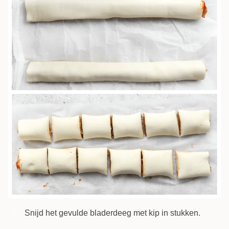
Snijd het gevulde bladerdeeg met kip in stukken.
5