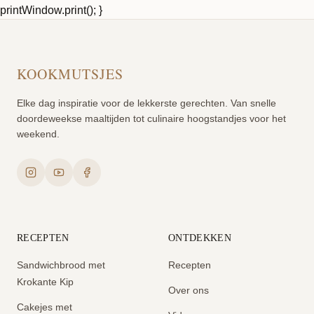
printWindow.print(); }
KOOKMUTSJES
Elke dag inspiratie voor de lekkerste gerechten. Van snelle
doordeweekse maaltijden tot culinaire hoogstandjes voor het
weekend.
RECEPTEN
ONTDEKKEN
Sandwichbrood met
Recepten
Krokante Kip
Over ons
Cakejes met