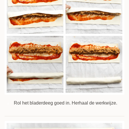
Rol het bladerdeeg goed in. Herhaal de werkwijze.
4