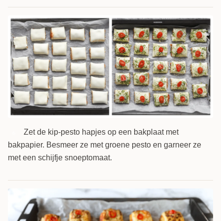
Zet de kip-pesto hapjes op een bakplaat met
6
bakpapier. Besmeer ze met groene pesto en garneer ze
met een schijfje snoeptomaat.