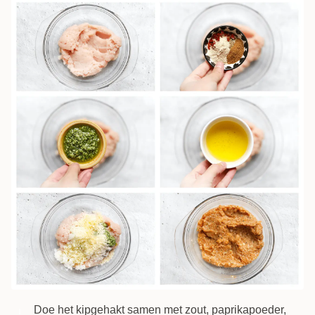
Doe het kipgehakt samen met zout, paprikapoeder,
1