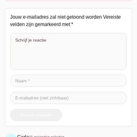
Jouw e-mailadres zal niet getoond worden
Vereiste
velden zijn gemarkeerd met
*
Reactie plaatsen