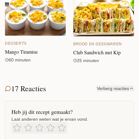
DESSERTS
BROOD EN DEEGWAREN
Mango Tiramisu
Club Sandwich met Kip
60 minuten
25 minuten
17 Reacties
Verberg reacties
Heb jij dit recept gemaakt?
Laat anderen weten wat je ervan vond.