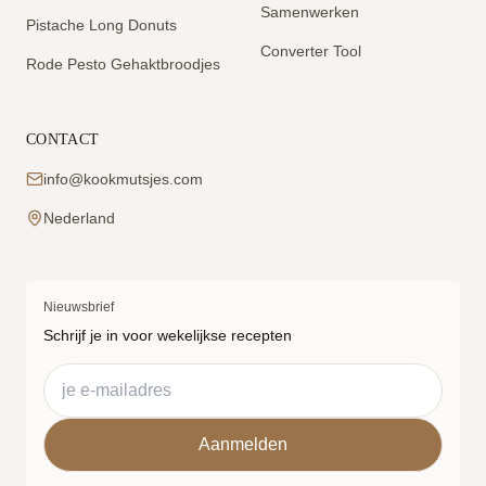
Samenwerken
Pistache Long Donuts
Converter Tool
Rode Pesto Gehaktbroodjes
CONTACT
info@kookmutsjes.com
Nederland
Nieuwsbrief
Schrijf je in voor wekelijkse recepten