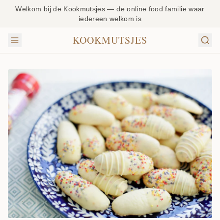
Welkom bij de Kookmutsjes — de online food familie waar
iedereen welkom is
KOOKMUTSJES