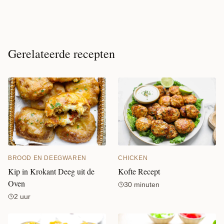
Gerelateerde recepten
CHICKEN
BROOD EN DEEGWAREN
Kofte Recept
Kip in Krokant Deeg uit de
Oven
30 minuten
2 uur