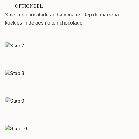
OPTIONEEL
6
Smelt de chocolade au bain marie. Dep de maïzena
koekjes in de gesmolten chocolade.