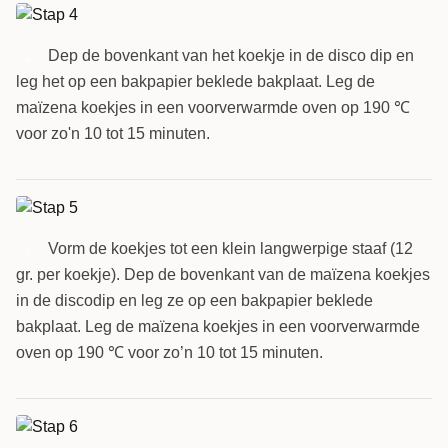
Dep de bovenkant van het koekje in de disco dip en
4
leg het op een bakpapier beklede bakplaat. Leg de
maïzena koekjes in een voorverwarmde oven op 190 ℃
voor zo'n 10 tot 15 minuten.
Vorm de koekjes tot een klein langwerpige staaf (12
5
gr. per koekje). Dep de bovenkant van de maïzena koekjes
in de discodip en leg ze op een bakpapier beklede
bakplaat. Leg de maïzena koekjes in een voorverwarmde
oven op 190 ℃ voor zo’n 10 tot 15 minuten.