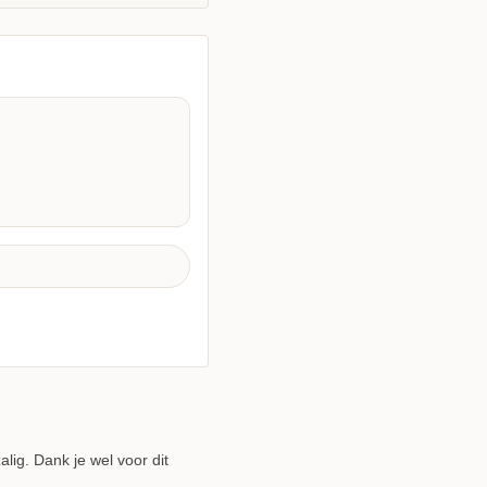
lig. Dank je wel voor dit