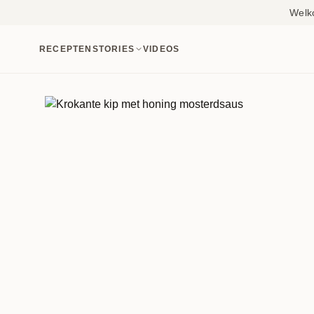
Welk
RECEPTEN
STORIES
VIDEOS