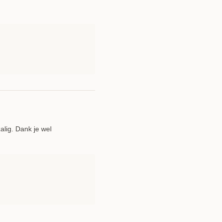
alig. Dank je wel