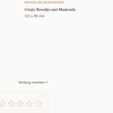
BROOD EN DEEGWAREN
Crispy Broodjes met Maakouda
2 u 30 min
Verberg reacties