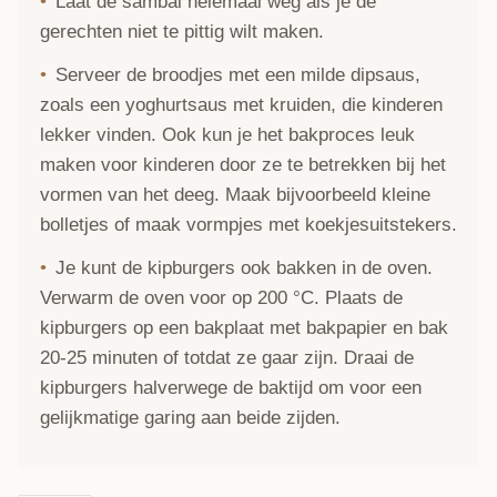
Laat de sambal helemaal weg als je de
gerechten niet te pittig wilt maken.
Serveer de broodjes met een milde dipsaus,
zoals een yoghurtsaus met kruiden, die kinderen
lekker vinden. Ook kun je het bakproces leuk
maken voor kinderen door ze te betrekken bij het
vormen van het deeg. Maak bijvoorbeeld kleine
bolletjes of maak vormpjes met koekjesuitstekers.
Je kunt de kipburgers ook bakken in de oven.
Verwarm de oven voor op 200 °C. Plaats de
kipburgers op een bakplaat met bakpapier en bak
20-25 minuten of totdat ze gaar zijn. Draai de
kipburgers halverwege de baktijd om voor een
gelijkmatige garing aan beide zijden.