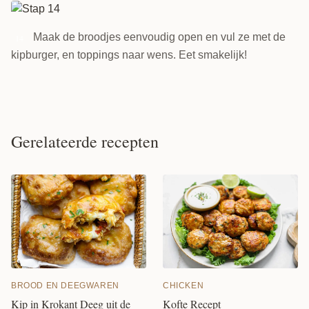
Maak de broodjes eenvoudig open en vul ze met de
14
kipburger, en toppings naar wens. Eet smakelijk!
Gerelateerde recepten
CHICKEN
BROOD EN DEEGWAREN
Kofte Recept
Kip in Krokant Deeg uit de