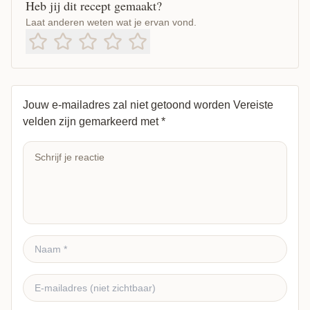
Heb jij dit recept gemaakt?
Laat anderen weten wat je ervan vond.
Jouw e-mailadres zal niet getoond worden
Vereiste
velden zijn gemarkeerd met
*