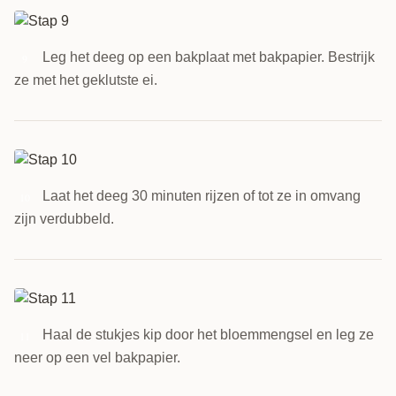
Leg het deeg op een bakplaat met bakpapier. Bestrijk
9
ze met het geklutste ei.
Laat het deeg 30 minuten rijzen of tot ze in omvang
10
zijn verdubbeld.
Haal de stukjes kip door het bloemmengsel en leg ze
11
neer op een vel bakpapier.