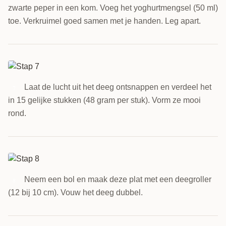
zwarte peper in een kom. Voeg het yoghurtmengsel (50 ml)
toe. Verkruimel goed samen met je handen. Leg apart.
Laat de lucht uit het deeg ontsnappen en verdeel het
7
in 15 gelijke stukken (48 gram per stuk). Vorm ze mooi
rond.
Neem een bol en maak deze plat met een deegroller
8
(12 bij 10 cm). Vouw het deeg dubbel.