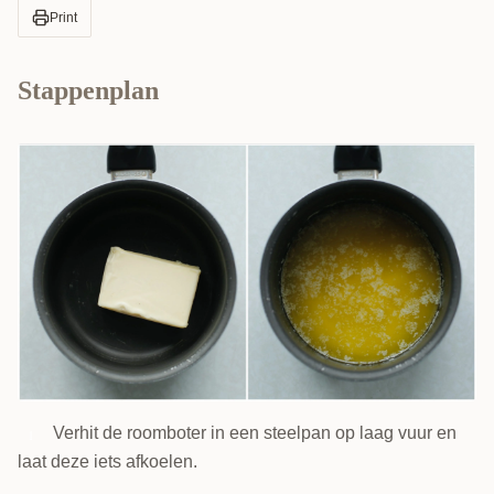
Print
Stappenplan
Verhit de roomboter in een steelpan op laag vuur en
1
laat deze iets afkoelen.