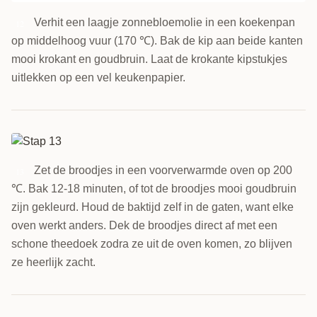
Verhit een laagje zonnebloemolie in een koekenpan
12
op middelhoog vuur (170 ℃). Bak de kip aan beide kanten
mooi krokant en goudbruin. Laat de krokante kipstukjes
uitlekken op een vel keukenpapier.
Zet de broodjes in een voorverwarmde oven op 200
13
℃. Bak 12-18 minuten, of tot de broodjes mooi goudbruin
zijn gekleurd. Houd de baktijd zelf in de gaten, want elke
oven werkt anders. Dek de broodjes direct af met een
schone theedoek zodra ze uit de oven komen, zo blijven
ze heerlijk zacht.