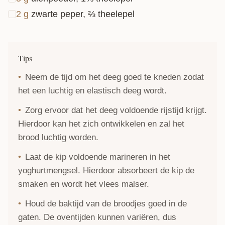
2
g
zwarte peper, ⅔ theelepel
Tips
Neem de tijd om het deeg goed te kneden zodat
het een luchtig en elastisch deeg wordt.
Zorg ervoor dat het deeg voldoende rijstijd krijgt.
Hierdoor kan het zich ontwikkelen en zal het
brood luchtig worden.
Laat de kip voldoende marineren in het
yoghurtmengsel. Hierdoor absorbeert de kip de
smaken en wordt het vlees malser.
Houd de baktijd van de broodjes goed in de
gaten. De oventijden kunnen variëren, dus