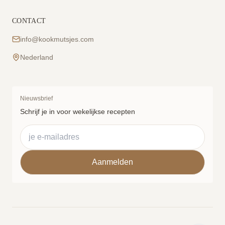
CONTACT
info@kookmutsjes.com
Nederland
Nieuwsbrief
Schrijf je in voor wekelijkse recepten