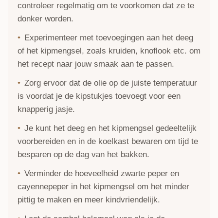
controleer regelmatig om te voorkomen dat ze te
donker worden.
Experimenteer met toevoegingen aan het deeg
of het kipmengsel, zoals kruiden, knoflook etc. om
het recept naar jouw smaak aan te passen.
Zorg ervoor dat de olie op de juiste temperatuur
is voordat je de kipstukjes toevoegt voor een
knapperig jasje.
Je kunt het deeg en het kipmengsel gedeeltelijk
voorbereiden en in de koelkast bewaren om tijd te
besparen op de dag van het bakken.
Verminder de hoeveelheid zwarte peper en
cayennepeper in het kipmengsel om het minder
pittig te maken en meer kindvriendelijk.