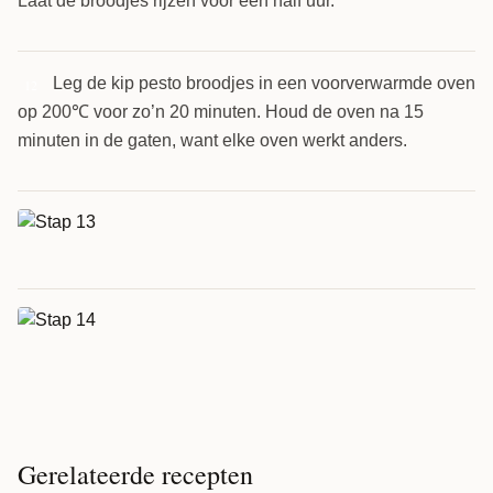
Laat de broodjes rijzen voor een half uur.
Leg de kip pesto broodjes in een voorverwarmde oven
12
op 200℃ voor zo’n 20 minuten. Houd de oven na 15
minuten in de gaten, want elke oven werkt anders.
Gerelateerde recepten