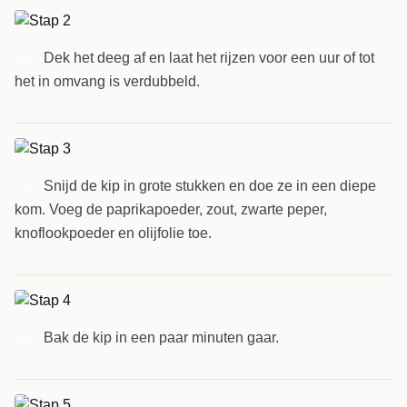
Dek het deeg af en laat het rijzen voor een uur of tot
2
het in omvang is verdubbeld.
Snijd de kip in grote stukken en doe ze in een diepe
3
kom. Voeg de paprikapoeder, zout, zwarte peper,
knoflookpoeder en olijfolie toe.
Bak de kip in een paar minuten gaar.
4