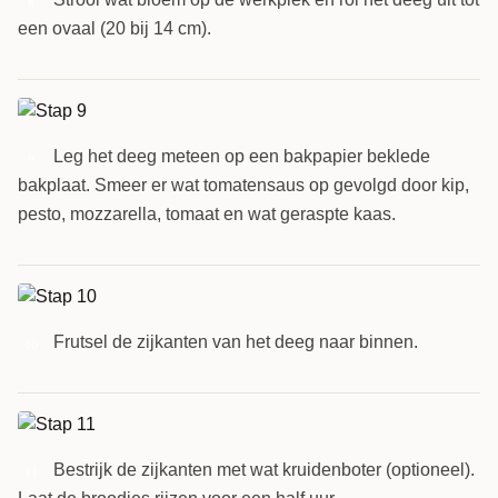
8
een ovaal (20 bij 14 cm).
Leg het deeg meteen op een bakpapier beklede
9
bakplaat. Smeer er wat tomatensaus op gevolgd door kip,
pesto, mozzarella, tomaat en wat geraspte kaas.
Frutsel de zijkanten van het deeg naar binnen.
10
Bestrijk de zijkanten met wat kruidenboter (optioneel).
11