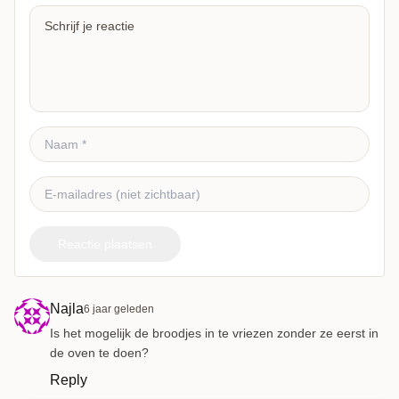
Reactie plaatsen
Najla
6 jaar geleden
Is het mogelijk de broodjes in te vriezen zonder ze eerst in
de oven te doen?
Reply