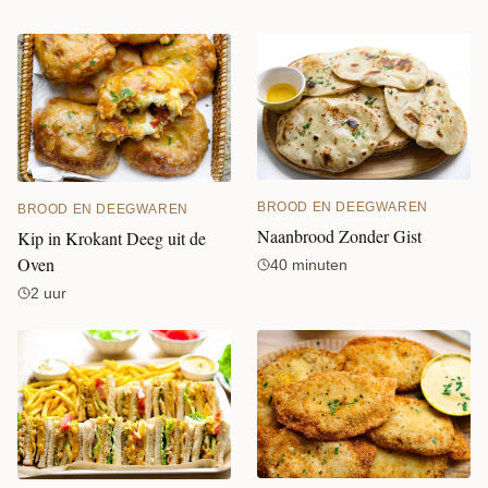
BROOD EN DEEGWAREN
BROOD EN DEEGWAREN
Naanbrood Zonder Gist
Kip in Krokant Deeg uit de
Oven
40 minuten
2 uur