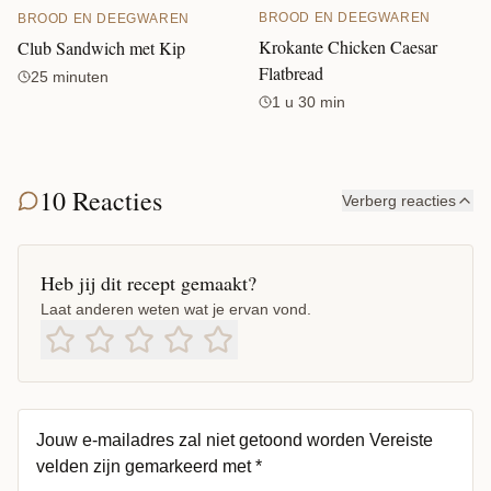
BROOD EN DEEGWAREN
BROOD EN DEEGWAREN
Krokante Chicken Caesar
Club Sandwich met Kip
Flatbread
25 minuten
1 u 30 min
10 Reacties
Verberg reacties
Heb jij dit recept gemaakt?
Laat anderen weten wat je ervan vond.
Jouw e-mailadres zal niet getoond worden
Vereiste
velden zijn gemarkeerd met
*