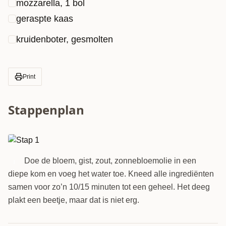
mozzarella, 1 bol
geraspte kaas
kruidenboter, gesmolten
Print
Stappenplan
Doe de bloem, gist, zout, zonnebloemolie in een
1
diepe kom en voeg het water toe. Kneed alle ingrediënten
samen voor zo’n 10/15 minuten tot een geheel. Het deeg
plakt een beetje, maar dat is niet erg.