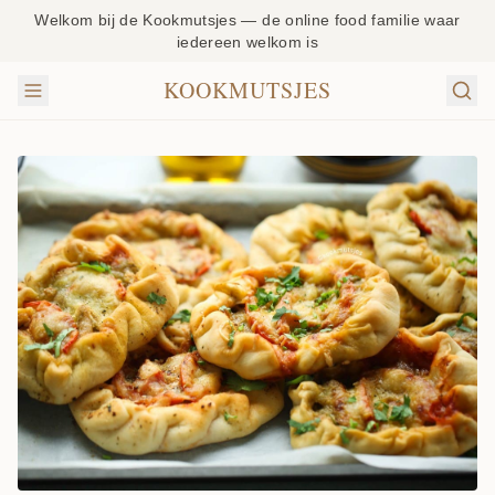
Welkom bij de Kookmutsjes — de online food familie waar
iedereen welkom is
KOOKMUTSJES