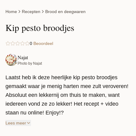
Home
Recepten
Brood en deegwaren
Kip pesto broodjes
0
Beoordeel
Najat
Photo by Najat
Laatst heb ik deze heerlijke kip pesto broodjes
gemaakt waar je menig harten mee zult veroveren!
Absoluut een lekkernij om thuis te maken, want
iedereen vond ze zo lekker! Het recept + video
staan nu online! Enjoy!?
Lees meer