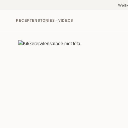
Welk
RECEPTEN
STORIES
VIDEOS