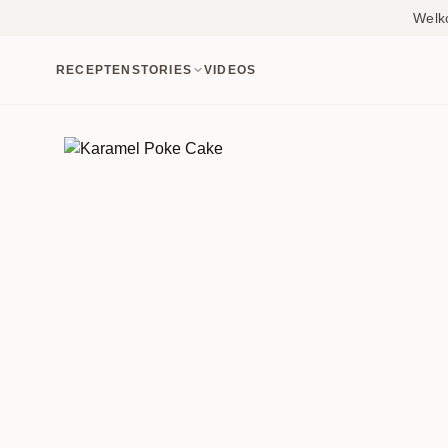
Welk
RECEPTEN
STORIES
VIDEOS