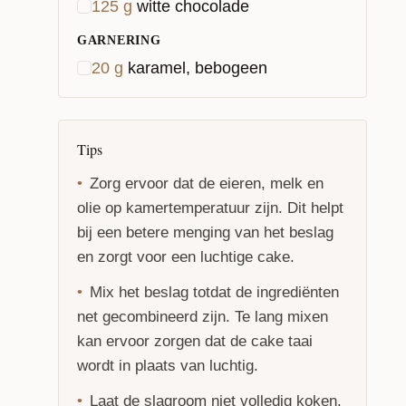
125
g
witte chocolade
GARNERING
20
g
karamel, bebogeen
Tips
Zorg ervoor dat de eieren, melk en
olie op kamertemperatuur zijn. Dit helpt
bij een betere menging van het beslag
en zorgt voor een luchtige cake.
Mix het beslag totdat de ingrediënten
net gecombineerd zijn. Te lang mixen
kan ervoor zorgen dat de cake taai
wordt in plaats van luchtig.
Laat de slagroom niet volledig koken.