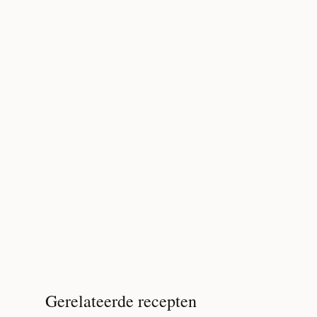
Gerelateerde recepten