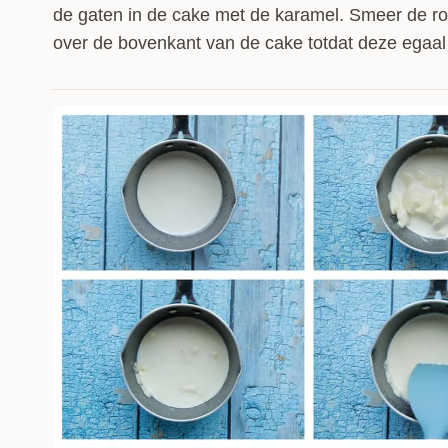
de gaten in de cake met de karamel. Smeer de ro
over de bovenkant van de cake totdat deze egaal 