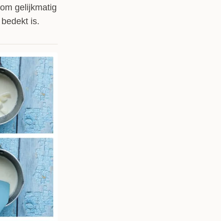
om gelijkmatig
bedekt is.