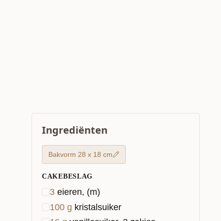
Ingrediënten
Bakvorm 28 x 18 cm
CAKEBESLAG
3
eieren, (m)
100
g
kristalsuiker