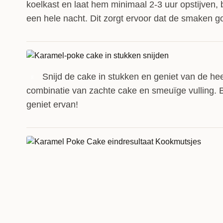
koelkast en laat hem minimaal 2-3 uur opstijven, 
een hele nacht. Dit zorgt ervoor dat de smaken g
Snijd de cake in stukken en geniet van de hee
8
combinatie van zachte cake en smeuïge vulling. B
geniet ervan!