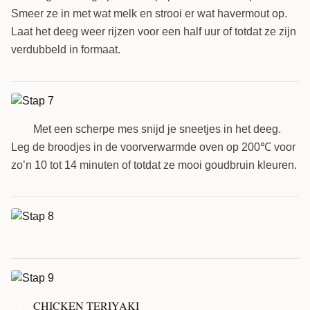
Smeer ze in met wat melk en strooi er wat havermout op.
Laat het deeg weer rijzen voor een half uur of totdat ze zijn
verdubbeld in formaat.
Met een scherpe mes snijd je sneetjes in het deeg.
7
Leg de broodjes in de voorverwarmde oven op 200℃ voor
zo’n 10 tot 14 minuten of totdat ze mooi goudbruin kleuren.
CHICKEN TERIYAKI
9