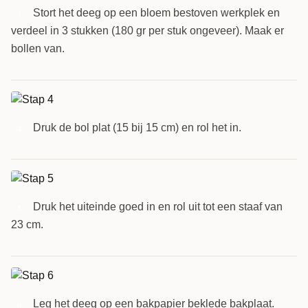
Stort het deeg op een bloem bestoven werkplek en
3
verdeel in 3 stukken (180 gr per stuk ongeveer). Maak er
bollen van.
Druk de bol plat (15 bij 15 cm) en rol het in.
4
Druk het uiteinde goed in en rol uit tot een staaf van
5
23 cm.
Leg het deeg op een bakpapier beklede bakplaat.
6