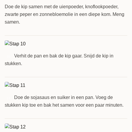
Doe de kip samen met de uienpoeder, knoflookpoeder,
zwarte peper en zonnebloemolie in een diepe kom. Meng
samen.
Verhit de pan en bak de kip gaar. Snijd de kip in
10
stukken.
Doe de sojasaus en suiker in een pan. Voeg de
11
stukken kip toe en bak het samen voor een paar minuten.