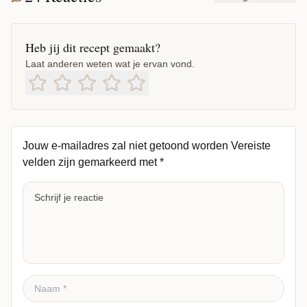
Heb jij dit recept gemaakt?
Laat anderen weten wat je ervan vond.
Jouw e-mailadres zal niet getoond worden
Vereiste
velden zijn gemarkeerd met
*