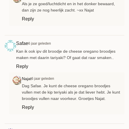
Als je ze goed/luchtdicht en in het donker bewaard,
dan zijn ze nog heerlijk zacht. ~xx Najat
Reply
Safae
6 jaar geleden
Kan ik ook ipv dit broodje de cheese oregano broodjes
maken met daarin tariyaki? Of gaat dat raar smaken..
Reply
Najat
6 jaar geleden
Dag Safae. Je kunt de cheese oregano broodjes
vullen met de kip teriyaki als je dat liever hebt. Je kunt
broodjes vullen naar voorkeur. Groetjes Najat.
Reply