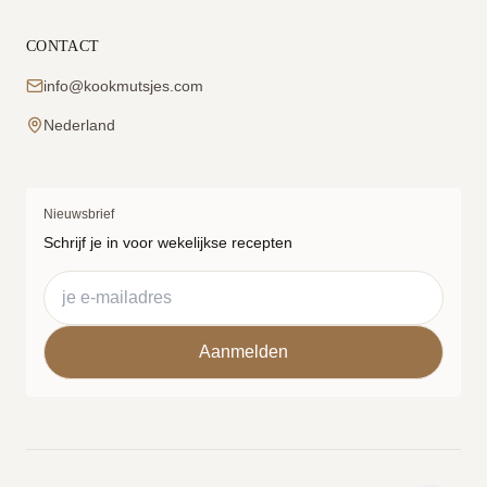
CONTACT
info@kookmutsjes.com
Nederland
Nieuwsbrief
Schrijf je in voor wekelijkse recepten