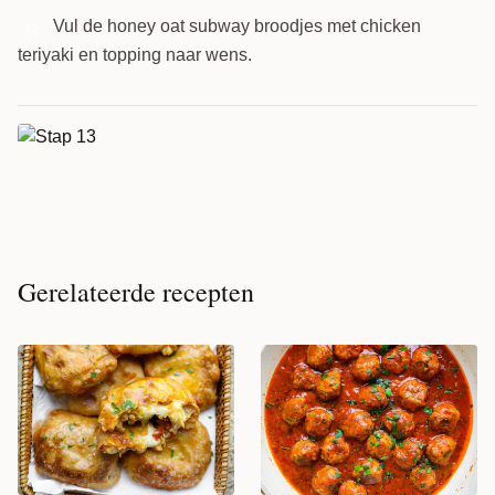
Vul de honey oat subway broodjes met chicken
12
teriyaki en topping naar wens.
Gerelateerde recepten