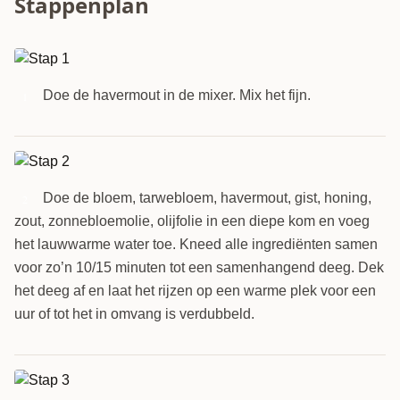
Stappenplan
Doe de havermout in de mixer. Mix het fijn.
1
Doe de bloem, tarwebloem, havermout, gist, honing,
2
zout, zonnebloemolie, olijfolie in een diepe kom en voeg
het lauwwarme water toe. Kneed alle ingrediënten samen
voor zo’n 10/15 minuten tot een samenhangend deeg. Dek
het deeg af en laat het rijzen op een warme plek voor een
uur of tot het in omvang is verdubbeld.