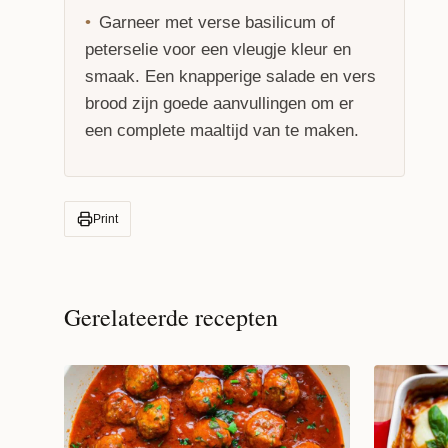
Garneer met verse basilicum of
peterselie voor een vleugje kleur en
smaak. Een knapperige salade en vers
brood zijn goede aanvullingen om er
een complete maaltijd van te maken.
Print
Gerelateerde recepten