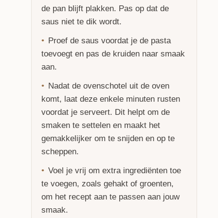
de pan blijft plakken. Pas op dat de
saus niet te dik wordt.
Proef de saus voordat je de pasta
toevoegt en pas de kruiden naar smaak
aan.
Nadat de ovenschotel uit de oven
komt, laat deze enkele minuten rusten
voordat je serveert. Dit helpt om de
smaken te settelen en maakt het
gemakkelijker om te snijden en op te
scheppen.
Voel je vrij om extra ingrediënten toe
te voegen, zoals gehakt of groenten,
om het recept aan te passen aan jouw
smaak.