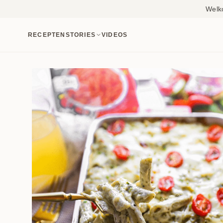
Welk
RECEPTEN
STORIES
VIDEOS