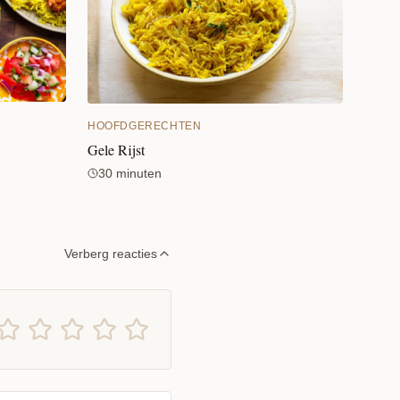
HOOFDGERECHTEN
Gele Rijst
30 minuten
Verberg reacties