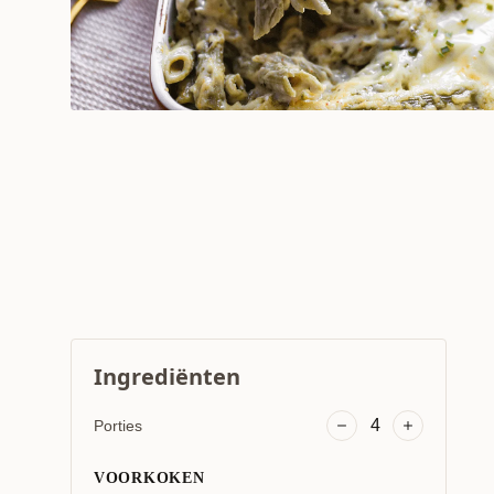
Ingrediënten
4
Porties
VOORKOKEN