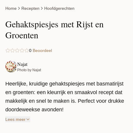
Home
Recepten
Hoofdgerechten
Gehaktspiesjes met Rijst en
Groenten
0
Beoordeel
Najat
Photo by Najat
Heerlijke, kruidige gehaktspiesjes met basmatirijst
en groenten: een kleurrijk en smaakvol recept dat
makkelijk en snel te maken is. Perfect voor drukke
doordeweekse avonden!
Lees meer