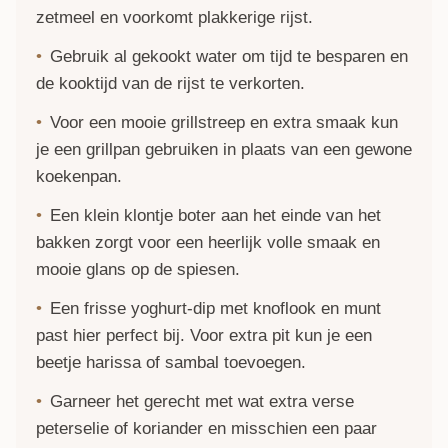
zetmeel en voorkomt plakkerige rijst.
Gebruik al gekookt water om tijd te besparen en
de kooktijd van de rijst te verkorten.
Voor een mooie grillstreep en extra smaak kun
je een grillpan gebruiken in plaats van een gewone
koekenpan.
Een klein klontje boter aan het einde van het
bakken zorgt voor een heerlijk volle smaak en
mooie glans op de spiesen.
Een frisse yoghurt-dip met knoflook en munt
past hier perfect bij. Voor extra pit kun je een
beetje harissa of sambal toevoegen.
Garneer het gerecht met wat extra verse
peterselie of koriander en misschien een paar