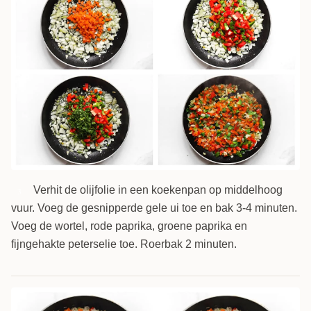
Verhit de olijfolie in een koekenpan op middelhoog
3
vuur. Voeg de gesnipperde gele ui toe en bak 3-4 minuten.
Voeg de wortel, rode paprika, groene paprika en
fijngehakte peterselie toe. Roerbak 2 minuten.