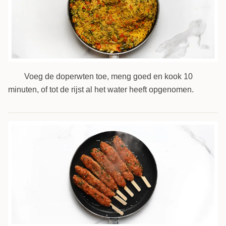
Voeg de doperwten toe, meng goed en kook 10
5
minuten, of tot de rijst al het water heeft opgenomen.