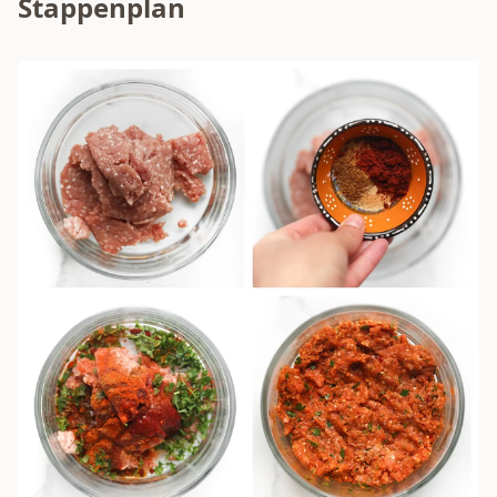
Stappenplan