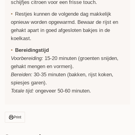
schijfjes citroen voor een frisse touch.
Restjes kunnen de volgende dag makkelijk
opnieuw worden opgewarmd. Bewaar de rijst en
gehakt apart in goed afgesloten bakjes in de
koelkast.
Bereidingstijd
Voorbereiding:
15-20 minuten (groenten snijden,
gehakt mengen en vormen).
Bereiden:
30-35 minuten (bakken, rijst koken,
spiesjes garen).
Totale tijd:
ongeveer 50-60 minuten.
Print