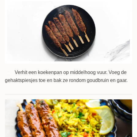
Verhit een koekenpan op middelhoog vuur. Voeg de
6
gehaktspiesjes toe en bak ze rondom goudbruin en gaar.