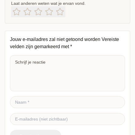
Laat anderen weten wat je ervan vond.
Jouw e-mailadres zal niet getoond worden
Vereiste
velden zijn gemarkeerd met
*