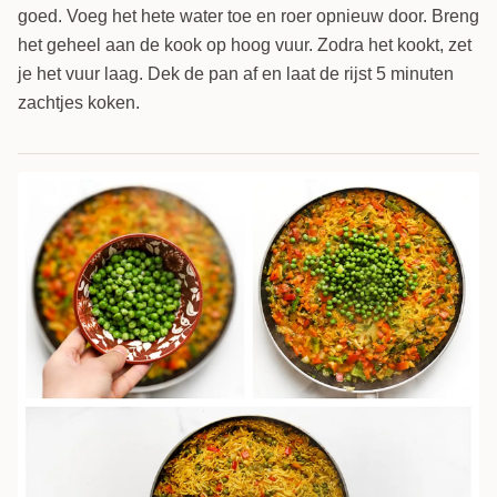
goed. Voeg het hete water toe en roer opnieuw door. Breng
het geheel aan de kook op hoog vuur. Zodra het kookt, zet
je het vuur laag. Dek de pan af en laat de rijst 5 minuten
zachtjes koken.