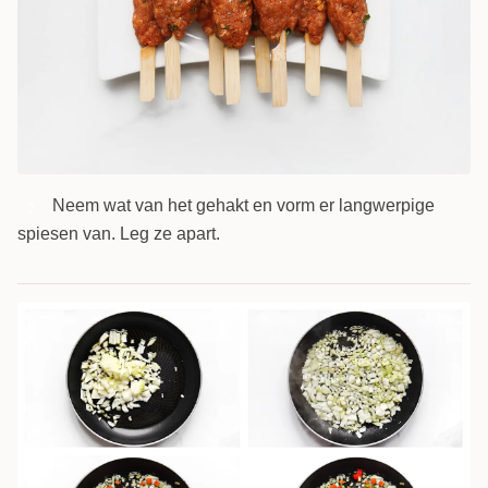
Neem wat van het gehakt en vorm er langwerpige
2
spiesen van. Leg ze apart.