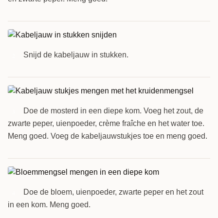
Snijd de kabeljauw in stukken.
2
Doe de mosterd in een diepe kom. Voeg het zout, de
3
zwarte peper, uienpoeder, crème fraîche en het water toe.
Meng goed. Voeg de kabeljauwstukjes toe en meng goed.
Doe de bloem, uienpoeder, zwarte peper en het zout
4
in een kom. Meng goed.