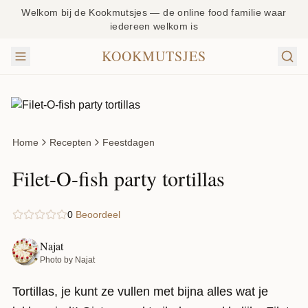
Welkom bij de Kookmutsjes — de online food familie waar
iedereen welkom is
KOOKMUTSJES
Home
Recepten
Feestdagen
Filet-O-fish party tortillas
0
Beoordeel
Najat
Photo by Najat
Tortillas, je kunt ze vullen met bijna alles wat je