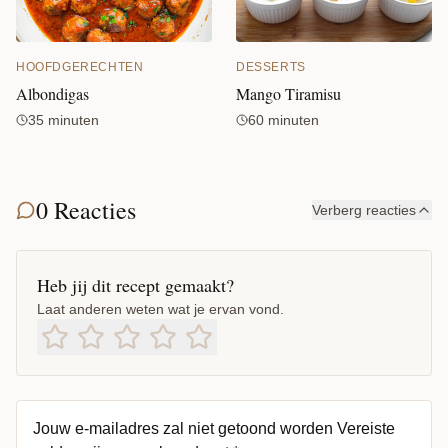
DESSERTS
HOOFDGERECHTEN
Mango Tiramisu
Albondigas
60 minuten
35 minuten
0 Reacties
Verberg reacties
Heb jij dit recept gemaakt?
Laat anderen weten wat je ervan vond.
Jouw e-mailadres zal niet getoond worden
Vereiste