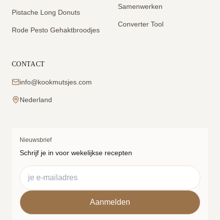
Samenwerken
Pistache Long Donuts
Converter Tool
Rode Pesto Gehaktbroodjes
CONTACT
info@kookmutsjes.com
Nederland
Nieuwsbrief
Schrijf je in voor wekelijkse recepten