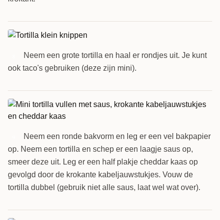
Neem een grote tortilla en haal er rondjes uit. Je kunt
8
ook taco's gebruiken (deze zijn mini).
Neem een ronde bakvorm en leg er een vel bakpapier
9
op. Neem een tortilla en schep er een laagje saus op,
smeer deze uit. Leg er een half plakje cheddar kaas op
gevolgd door de krokante kabeljauwstukjes. Vouw de
tortilla dubbel (gebruik niet alle saus, laat wel wat over).