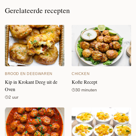
Gerelateerde recepten
CHICKEN
BROOD EN DEEGWAREN
Kofte Recept
Kip in Krokant Deeg uit de
Oven
30 minuten
2 uur