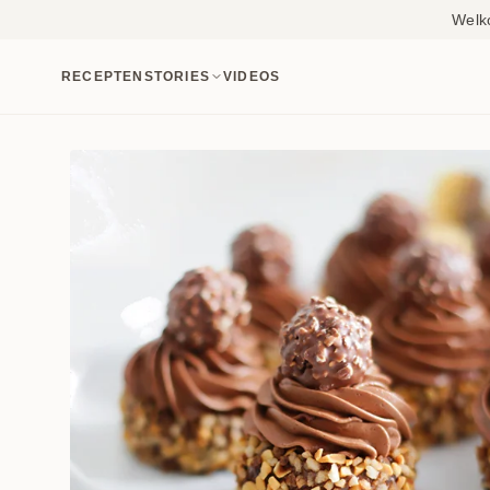
Welk
RECEPTEN
STORIES
VIDEOS