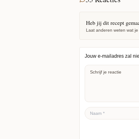
Heb jij dit recept gema
Laat anderen weten wat je
Jouw e-mailadres zal ni
Reactie plaatsen