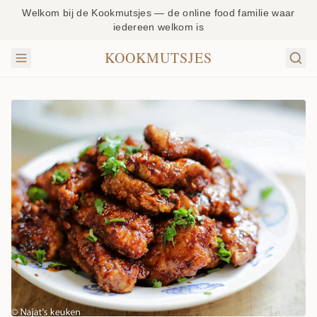
Welkom bij de Kookmutsjes — de online food familie waar
iedereen welkom is
KOOKMUTSJES