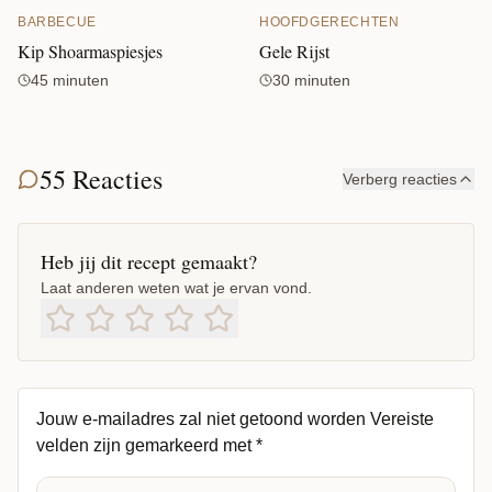
BARBECUE
HOOFDGERECHTEN
Kip Shoarmaspiesjes
Gele Rijst
45 minuten
30 minuten
55 Reacties
Verberg reacties
Heb jij dit recept gemaakt?
Laat anderen weten wat je ervan vond.
Jouw e-mailadres zal niet getoond worden
Vereiste
velden zijn gemarkeerd met
*