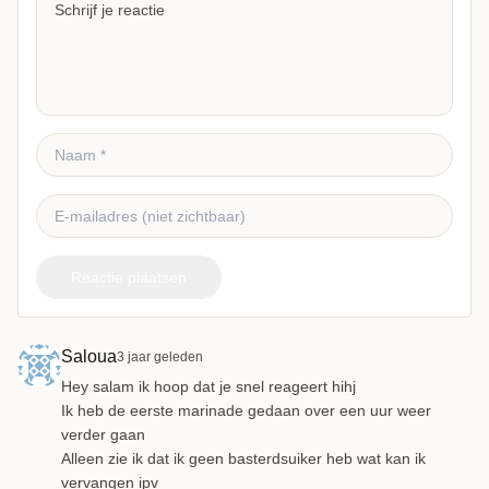
Reactie plaatsen
Saloua
3 jaar geleden
Hey salam ik hoop dat je snel reageert hihj
Ik heb de eerste marinade gedaan over een uur weer
verder gaan
Alleen zie ik dat ik geen basterdsuiker heb wat kan ik
vervangen ipv