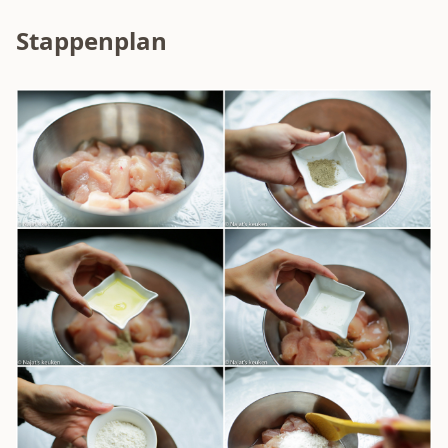
Stappenplan