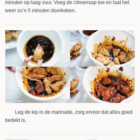
minuten op laag vuur. Voeg de citroensap toe en laat het
weer zo’n 5 minuten doorkoken.
Leg de kip in de marinade, zorg ervoor dat alles goed
6
bedekt is.