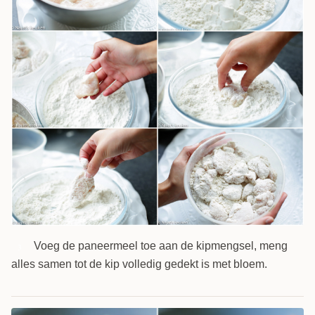
Voeg de paneermeel toe aan de kipmengsel, meng
3
alles samen tot de kip volledig gedekt is met bloem.