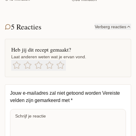
5 Reacties
Verberg reacties
Heb jij dit recept gemaakt?
Laat anderen weten wat je ervan vond.
Jouw e-mailadres zal niet getoond worden
Vereiste
velden zijn gemarkeerd met
*