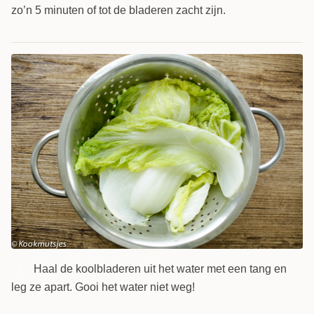
zo’n 5 minuten of tot de bladeren zacht zijn.
Haal de koolbladeren uit het water met een tang en
2
leg ze apart. Gooi het water niet weg!