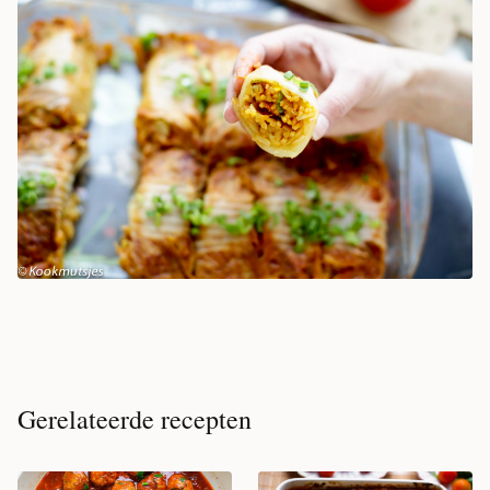
Gerelateerde recepten