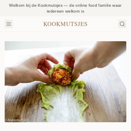
Welkom bij de Kookmutsjes — de online food familie waar
iedereen welkom is
KOOKMUTSJES