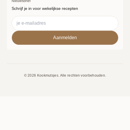
Nieuwsbrief
Schrijf je in voor wekelijkse recepten
© 2026 Kookmutsjes. Alle rechten voorbehouden.