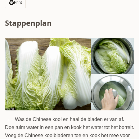
Print
Stappenplan
Was de Chinese kool en haal de bladen er van af.
1
Doe ruim water in een pan en kook het water tot het borrelt.
Voeg de Chinese koolbladeren toe en kook het mee voor