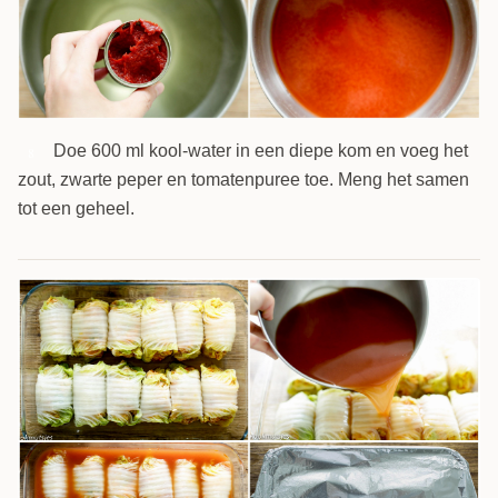
Doe 600 ml kool-water in een diepe kom en voeg het
8
zout, zwarte peper en tomatenpuree toe. Meng het samen
tot een geheel.