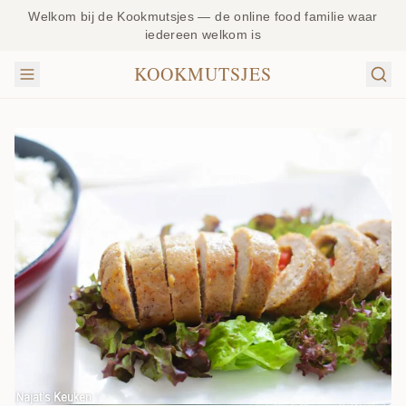
Welkom bij de Kookmutsjes — de online food familie waar
iedereen welkom is
KOOKMUTSJES