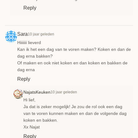
Reply
Sara
10 jaar geleden
Hiiiiiii lieverd
Kan ik het een dag van te voren maken? Koken en dan de
dag erna bakken?
Of maken en ook niet koken en dan koken en bakken de
dag erna
Reply
NajatsKeuken
10 jaar geleden
Hi lief,
Ja dat is zeker mogelijk! Je zou de rol ook een dag
van te voren kunnen maken en dan de volgende dag
koken en bakken.
Xx Najat
Reply