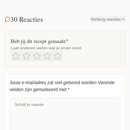
30 Reacties
Verberg reacties
Heb jij dit recept gemaakt?
Laat anderen weten wat je ervan vond.
Jouw e-mailadres zal niet getoond worden
Vereiste
velden zijn gemarkeerd met
*