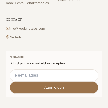
Converter Tool
Rode Pesto Gehaktbroodjes
CONTACT
info@kookmutsjes.com
Nederland
Nieuwsbrief
Schrijf je in voor wekelijkse recepten