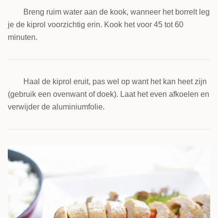
Breng ruim water aan de kook, wanneer het borrelt leg
6
je de kiprol voorzichtig erin. Kook het voor 45 tot 60
minuten.
Haal de kiprol eruit, pas wel op want het kan heet zijn
7
(gebruik een ovenwant of doek). Laat het even afkoelen en
verwijder de aluminiumfolie.