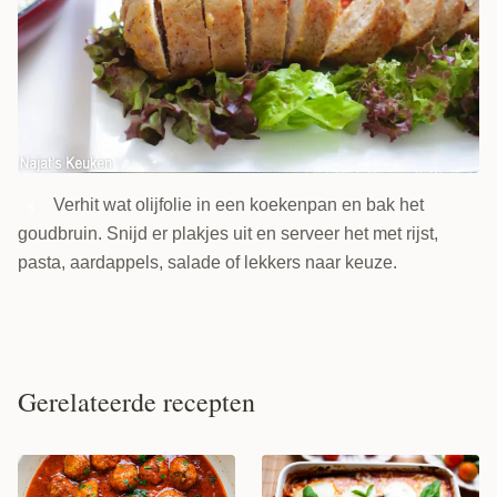
Verhit wat olijfolie in een koekenpan en bak het
8
goudbruin. Snijd er plakjes uit en serveer het met rijst,
pasta, aardappels, salade of lekkers naar keuze.
Gerelateerde recepten