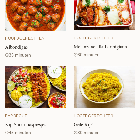
HOOFDGERECHTEN
HOOFDGERECHTEN
Melanzane alla Parmigiana
Albondigas
60 minuten
35 minuten
BARBECUE
HOOFDGERECHTEN
Kip Shoarmaspiesjes
Gele Rijst
45 minuten
30 minuten