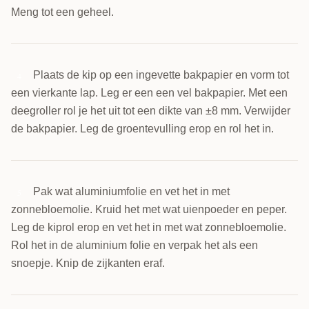
Meng tot een geheel.
Plaats de kip op een ingevette bakpapier en vorm tot
4
een vierkante lap. Leg er een een vel bakpapier. Met een
deegroller rol je het uit tot een dikte van ±8 mm. Verwijder
de bakpapier. Leg de groentevulling erop en rol het in.
Pak wat aluminiumfolie en vet het in met
5
zonnebloemolie. Kruid het met wat uienpoeder en peper.
Leg de kiprol erop en vet het in met wat zonnebloemolie.
Rol het in de aluminium folie en verpak het als een
snoepje. Knip de zijkanten eraf.