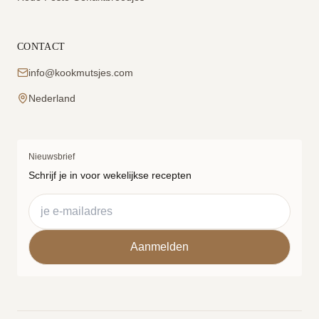
CONTACT
info@kookmutsjes.com
Nederland
Nieuwsbrief
Schrijf je in voor wekelijkse recepten