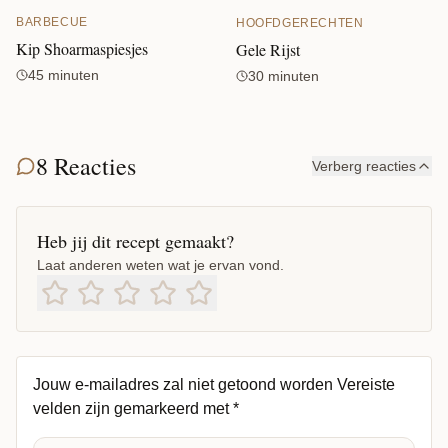
BARBECUE
HOOFDGERECHTEN
Kip Shoarmaspiesjes
Gele Rijst
45 minuten
30 minuten
8 Reacties
Verberg reacties
Heb jij dit recept gemaakt?
Laat anderen weten wat je ervan vond.
Jouw e-mailadres zal niet getoond worden
Vereiste
velden zijn gemarkeerd met
*