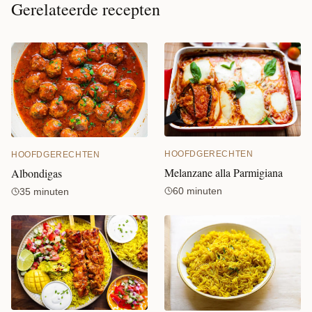
Gerelateerde recepten
HOOFDGERECHTEN
HOOFDGERECHTEN
Melanzane alla Parmigiana
Albondigas
60 minuten
35 minuten