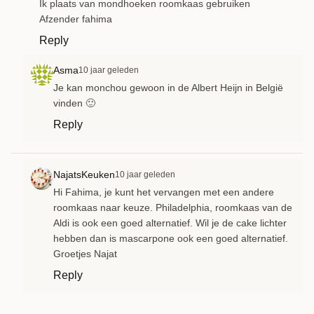
Ik plaats van mondhoeken roomkaas gebruiken
Afzender fahima
Reply
Asma
10 jaar geleden
Je kan monchou gewoon in de Albert Heijn in België
vinden 🙂
Reply
NajatsKeuken
10 jaar geleden
Hi Fahima, je kunt het vervangen met een andere
roomkaas naar keuze. Philadelphia, roomkaas van de
Aldi is ook een goed alternatief. Wil je de cake lichter
hebben dan is mascarpone ook een goed alternatief.
Groetjes Najat
Reply