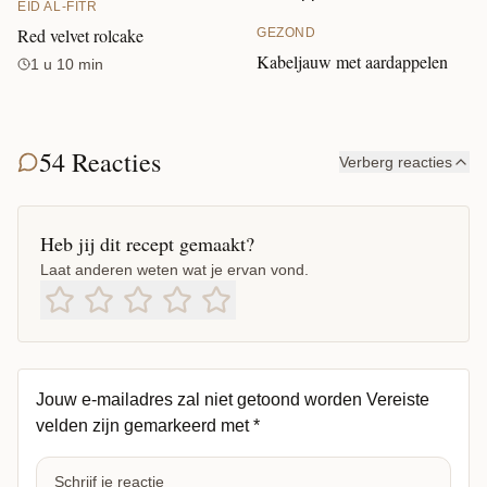
EID AL-FITR
Red velvet rolcake
GEZOND
Kabeljauw met aardappelen
1 u 10 min
54 Reacties
Verberg reacties
Heb jij dit recept gemaakt?
Laat anderen weten wat je ervan vond.
Jouw e-mailadres zal niet getoond worden
Vereiste
velden zijn gemarkeerd met
*