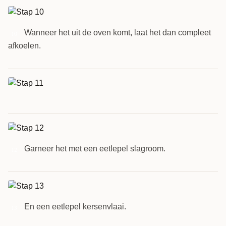
Wanneer het uit de oven komt, laat het dan compleet
10
afkoelen.
Garneer het met een eetlepel slagroom.
12
En een eetlepel kersenvlaai.
13