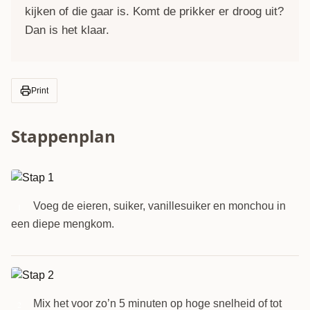
kijken of die gaar is. Komt de prikker er droog uit?
Dan is het klaar.
Print
Stappenplan
Voeg de eieren, suiker, vanillesuiker en monchou in
1
een diepe mengkom.
Mix het voor zo’n 5 minuten op hoge snelheid of tot
2