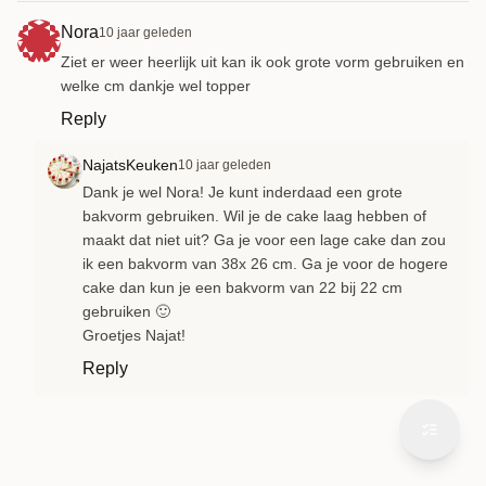
Nora
10 jaar geleden
Ziet er weer heerlijk uit kan ik ook grote vorm gebruiken en
welke cm dankje wel topper
Reply
NajatsKeuken
10 jaar geleden
Dank je wel Nora! Je kunt inderdaad een grote
bakvorm gebruiken. Wil je de cake laag hebben of
maakt dat niet uit? Ga je voor een lage cake dan zou
ik een bakvorm van 38x 26 cm. Ga je voor de hogere
cake dan kun je een bakvorm van 22 bij 22 cm
gebruiken 🙂
Groetjes Najat!
Reply