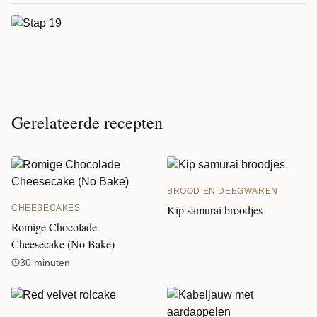
Gerelateerde recepten
BROOD EN DEEGWAREN
Kip samurai broodjes
CHEESECAKES
Romige Chocolade
Cheesecake (No Bake)
30 minuten