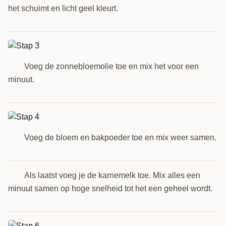
het schuimt en licht geel kleurt.
Voeg de zonnebloemolie toe en mix het voor een
3
minuut.
Voeg de bloem en bakpoeder toe en mix weer samen.
4
Als laatst voeg je de karnemelk toe. Mix alles een
5
minuut samen op hoge snelheid tot het een geheel wordt.