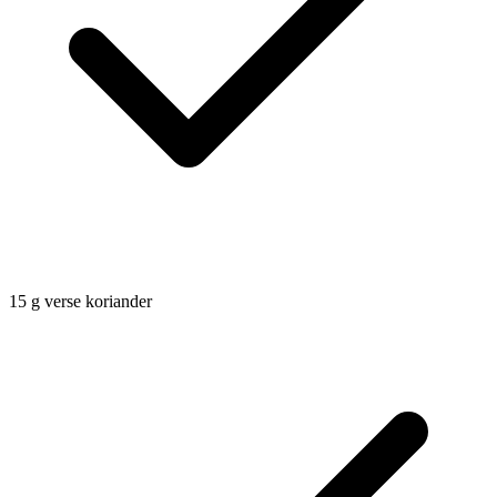
15
g
verse koriander