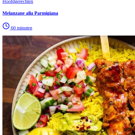
Hoofdgerechten
Melanzane alla Parmigiana
60 minuten