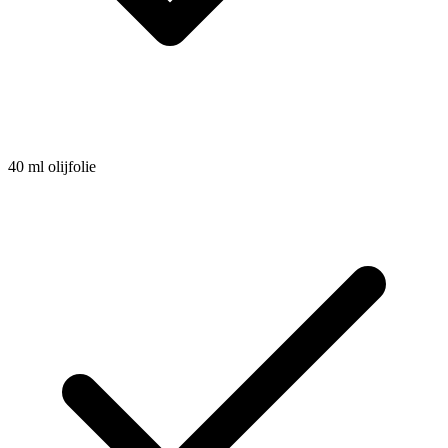
40
ml
olijfolie