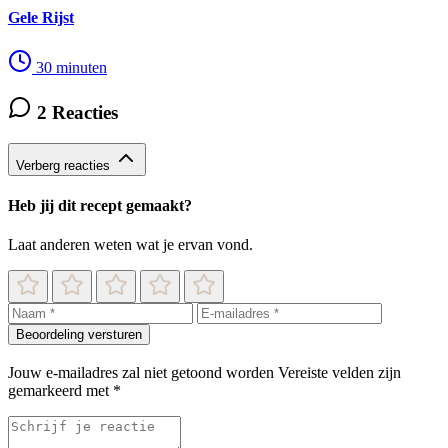
Gele Rijst
30 minuten
2 Reacties
Verberg reacties
Heb jij dit recept gemaakt?
Laat anderen weten wat je ervan vond.
Beoordeling versturen
Jouw e-mailadres zal niet getoond worden
Vereiste velden zijn
gemarkeerd met
*