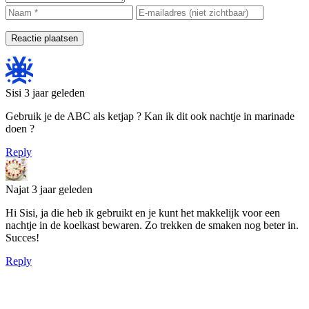
Reactie plaatsen
Sisi
3 jaar geleden
Gebruik je de ABC als ketjap ? Kan ik dit ook nachtje in marinade
doen ?
Reply
Najat
3 jaar geleden
Hi Sisi, ja die heb ik gebruikt en je kunt het makkelijk voor een
nachtje in de koelkast bewaren. Zo trekken de smaken nog beter in.
Succes!
Reply