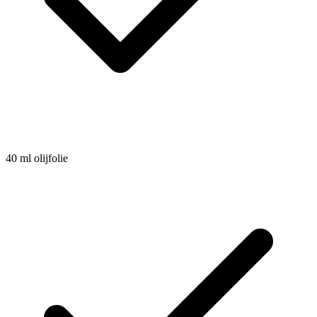
40
ml
olijfolie