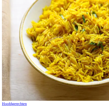
Hoofdgerechten