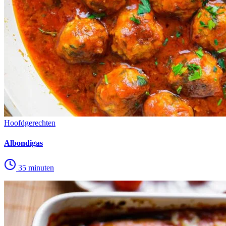
Hoofdgerechten
Albondigas
35 minuten