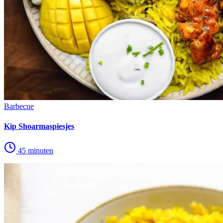
Barbecue
Kip Shoarmaspiesjes
45 minuten