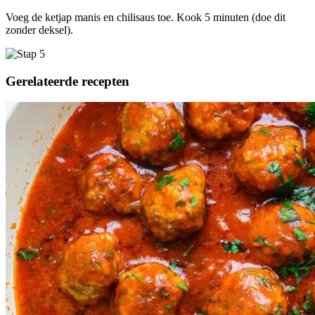
Voeg de ketjap manis en chilisaus toe. Kook 5 minuten (doe dit
zonder deksel).
Gerelateerde recepten