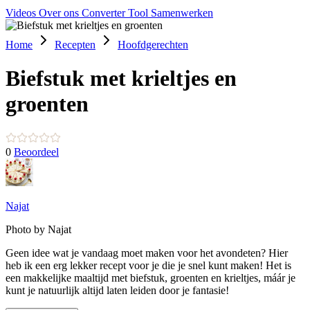
Videos
Over ons
Converter Tool
Samenwerken
Home
Recepten
Hoofdgerechten
Biefstuk met krieltjes en
groenten
0
Beoordeel
Najat
Photo by Najat
Geen idee wat je vandaag moet maken voor het avondeten? Hier
heb ik een erg lekker recept voor je die je snel kunt maken! Het is
een makkelijke maaltijd met biefstuk, groenten en krieltjes, máár je
kunt je natuurlijk altijd laten leiden door je fantasie!