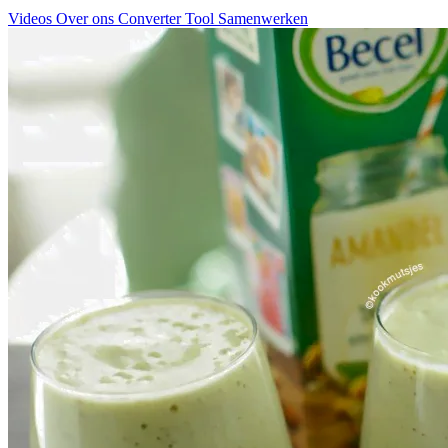
Videos
Over ons
Converter Tool
Samenwerken