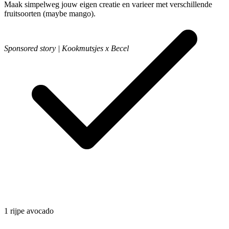
Maak simpelweg jouw eigen creatie en varieer met verschillende
fruitsoorten (maybe mango).
Sponsored story | Kookmutsjes x Becel
1
rijpe avocado