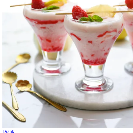
Drank