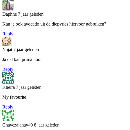
Daphne
7 jaar geleden
Kan je ook avocado uit de diepvries hiervoor gebruiken?
Reply
Najat
7 jaar geleden
Ja dat kan prima hoor.
Reply
Kheira
7 jaar geleden
My favourite!
Reply
Chavezajanay40
8 jaar geleden