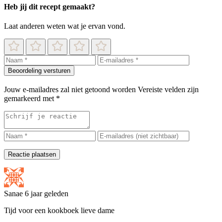
Heb jij dit recept gemaakt?
Laat anderen weten wat je ervan vond.
Beoordeling versturen
Jouw e-mailadres zal niet getoond worden
Vereiste velden zijn
gemarkeerd met
*
Reactie plaatsen
Sanae
6 jaar geleden
Tijd voor een kookboek lieve dame