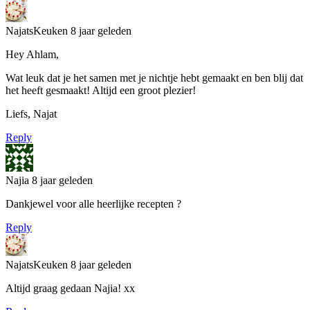
NajatsKeuken
8 jaar geleden
Hey Ahlam,
Wat leuk dat je het samen met je nichtje hebt gemaakt en ben blij dat
het heeft gesmaakt! Altijd een groot plezier!
Liefs, Najat
Reply
Najia
8 jaar geleden
Dankjewel voor alle heerlijke recepten ?
Reply
NajatsKeuken
8 jaar geleden
Altijd graag gedaan Najia! xx