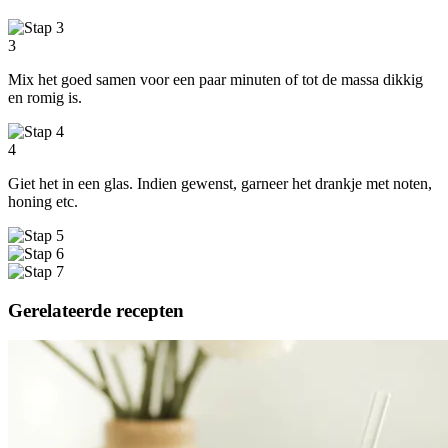
3
Mix het goed samen voor een paar minuten of tot de massa dikkig
en romig is.
4
Giet het in een glas. Indien gewenst, garneer het drankje met noten,
honing etc.
Gerelateerde recepten