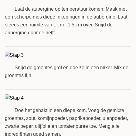
Laat de aubergine op temperatuur komen. Maak met
2
een scherpe mes diepe inkepingen in de aubergine. Laat
steeds een ruimte van 1 cm - 1,5 cm over. Snijd de
aubergine door de helft.
Snijd de groentes grof en doe ze in een mixer. Mix de
3
groentes fijn.
Doe het gehakt in een diepe kom. Voeg de gemixte
4
groentes, zout, komijnpoeder, paprikapoeder, uienpoeder,
zwarte peper, olijfolie en tomatenpuree toe. Meng alle
ingrediënten goed samen.