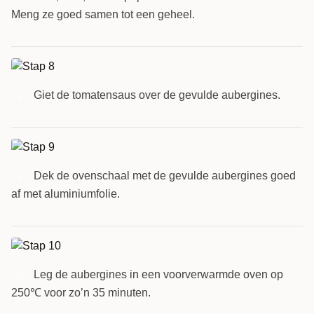
Meng ze goed samen tot een geheel.
Giet de tomatensaus over de gevulde aubergines.
8
Dek de ovenschaal met de gevulde aubergines goed
9
af met aluminiumfolie.
Leg de aubergines in een voorverwarmde oven op
10
250℃ voor zo’n 35 minuten.