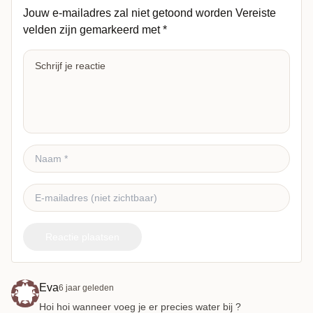
Jouw e-mailadres zal niet getoond worden
Vereiste
velden zijn gemarkeerd met
*
Reactie plaatsen
Eva
6 jaar geleden
Hoi hoi wanneer voeg je er precies water bij ?