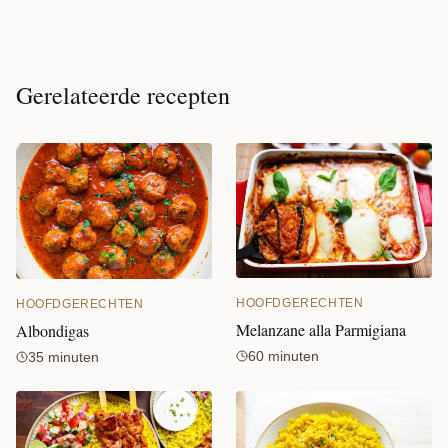
Gerelateerde recepten
HOOFDGERECHTEN
HOOFDGERECHTEN
Melanzane alla Parmigiana
Albondigas
60 minuten
35 minuten