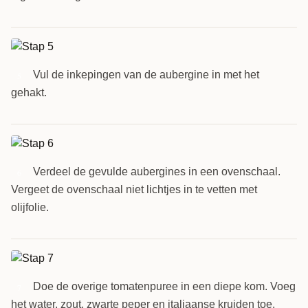
Vul de inkepingen van de aubergine in met het
5
gehakt.
Verdeel de gevulde aubergines in een ovenschaal.
6
Vergeet de ovenschaal niet lichtjes in te vetten met
olijfolie.
Doe de overige tomatenpuree in een diepe kom. Voeg
7
het water, zout, zwarte peper en italiaanse kruiden toe.