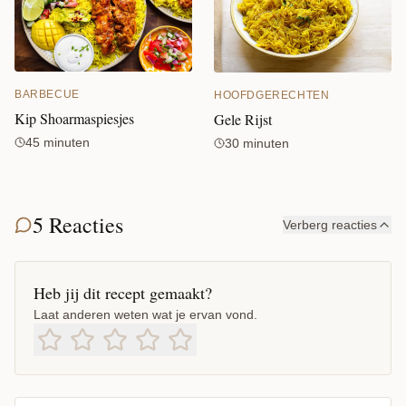
BARBECUE
HOOFDGERECHTEN
Kip Shoarmaspiesjes
Gele Rijst
45 minuten
30 minuten
5 Reacties
Verberg reacties
Heb jij dit recept gemaakt?
Laat anderen weten wat je ervan vond.