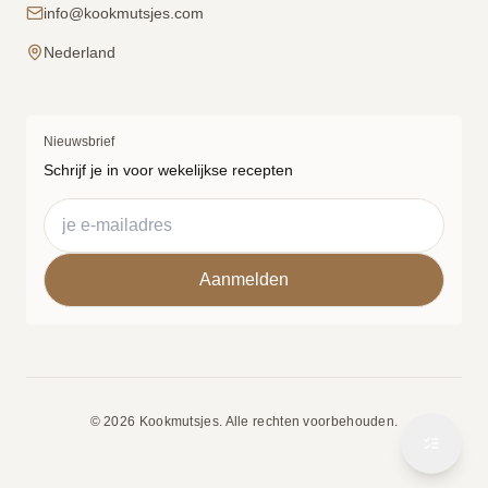
info@kookmutsjes.com
Nederland
Nieuwsbrief
Schrijf je in voor wekelijkse recepten
© 2026 Kookmutsjes. Alle rechten voorbehouden.