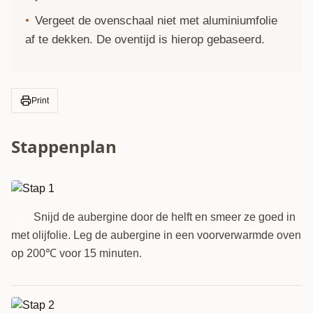
Vergeet de ovenschaal niet met aluminiumfolie
af te dekken. De oventijd is hierop gebaseerd.
Print
Stappenplan
Snijd de aubergine door de helft en smeer ze goed in
1
met olijfolie. Leg de aubergine in een voorverwarmde oven
op 200℃ voor 15 minuten.