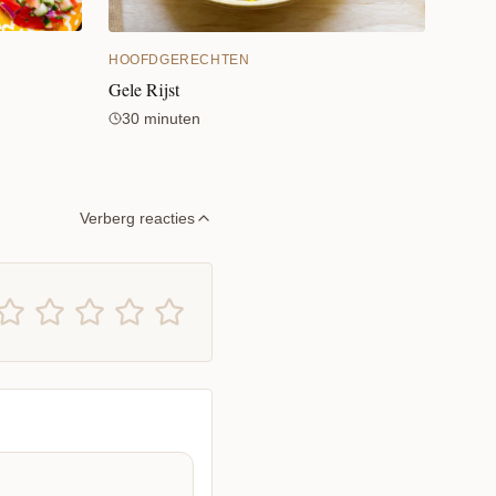
HOOFDGERECHTEN
Gele Rijst
30 minuten
Verberg reacties