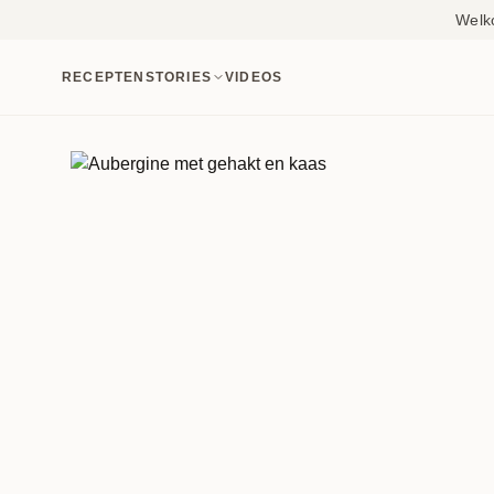
Welk
RECEPTEN
STORIES
VIDEOS