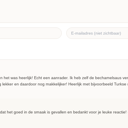
n het was heerlijk! Echt een aanrader. Ik heb zelf de bechamelsaus v
 lekker en daardoor nog makkelijker! Heerlijk met bijvoorbeeld Turkse 
 dat het goed in de smaak is gevallen en bedankt voor je leuke reactie!