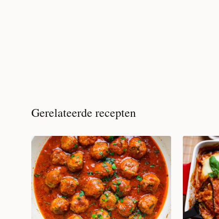
Gerelateerde recepten