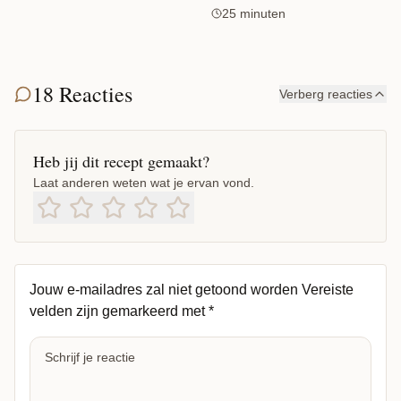
25 minuten
18 Reacties
Verberg reacties
Heb jij dit recept gemaakt?
Laat anderen weten wat je ervan vond.
Jouw e-mailadres zal niet getoond worden
Vereiste
velden zijn gemarkeerd met
*