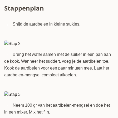
Stappenplan
Snijd de aardbeien in kleine stukjes.
1
Breng het water samen met de suiker in een pan aan
2
de kook. Wanneer het suddert, voeg je de aardbeien toe.
Kook de aardbeien voor een paar minuten mee. Laat het
aardbeien-mengsel compleet afkoelen.
Neem 100 gr van het aardbeien-mengsel en doe het
3
in een mixer. Mix het fijn.