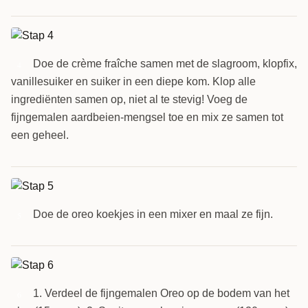
Doe de crème fraîche samen met de slagroom, klopfix,
4
vanillesuiker en suiker in een diepe kom. Klop alle
ingrediënten samen op, niet al te stevig! Voeg de
fijngemalen aardbeien-mengsel toe en mix ze samen tot
een geheel.
Doe de oreo koekjes in een mixer en maal ze fijn.
5
1. Verdeel de fijngemalen Oreo op de bodem van het
6