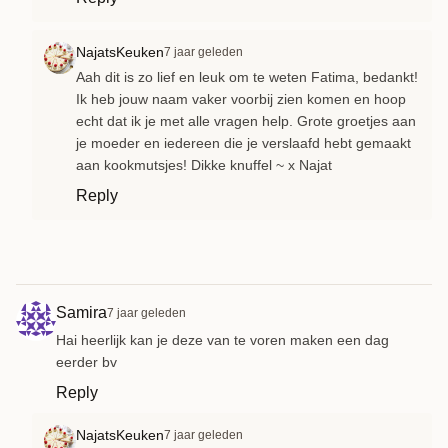
NajatsKeuken
7 jaar geleden
Aah dit is zo lief en leuk om te weten Fatima, bedankt!
Ik heb jouw naam vaker voorbij zien komen en hoop
echt dat ik je met alle vragen help. Grote groetjes aan
je moeder en iedereen die je verslaafd hebt gemaakt
aan kookmutsjes! Dikke knuffel ~ x Najat
Reply
Samira
7 jaar geleden
Hai heerlijk kan je deze van te voren maken een dag
eerder bv
Reply
NajatsKeuken
7 jaar geleden