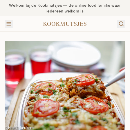
Welkom bij de Kookmutsjes — de online food familie waar
iedereen welkom is
KOOKMUTSJES