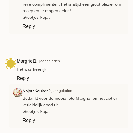
lieve complimenten, het is altijd een groot plezier om
recepten te mogen delen!
Groetjes Najat
Reply
Margriet1
9 jaar geleden
Het was heerlijk
Reply
NajatsKeuken
9 jaar geleden
Bedankt voor de mooie foto Margriet en het ziet er
verleidelijk goed uit!
Groetjes Najat
Reply