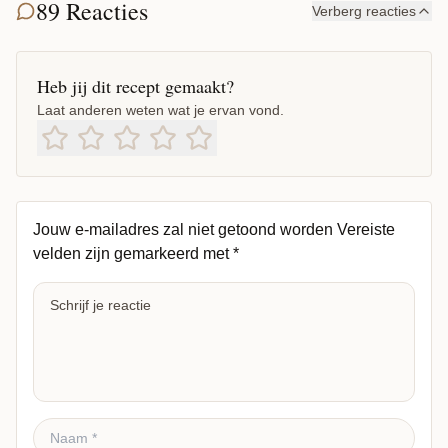
89 Reacties
Verberg reacties
Heb jij dit recept gemaakt?
Laat anderen weten wat je ervan vond.
Jouw e-mailadres zal niet getoond worden
Vereiste
velden zijn gemarkeerd met
*