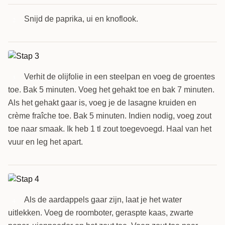
Snijd de paprika, ui en knoflook.
2
Verhit de olijfolie in een steelpan en voeg de groentes
3
toe. Bak 5 minuten. Voeg het gehakt toe en bak 7 minuten.
Als het gehakt gaar is, voeg je de lasagne kruiden en
crème fraîche toe. Bak 5 minuten. Indien nodig, voeg zout
toe naar smaak. Ik heb 1 tl zout toegevoegd. Haal van het
vuur en leg het apart.
Als de aardappels gaar zijn, laat je het water
4
uitlekken. Voeg de roomboter, geraspte kaas, zwarte