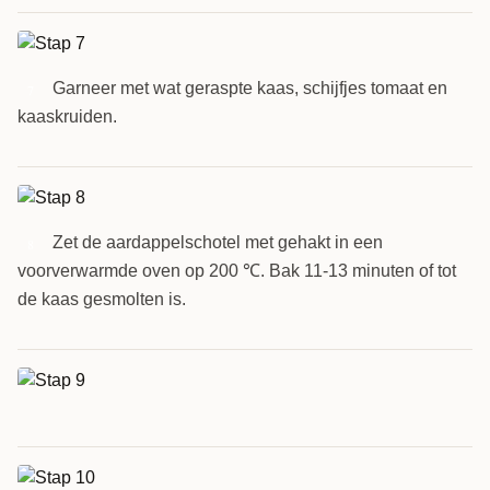
Garneer met wat geraspte kaas, schijfjes tomaat en
7
kaaskruiden.
Zet de aardappelschotel met gehakt in een
8
voorverwarmde oven op 200 ℃. Bak 11-13 minuten of tot
de kaas gesmolten is.