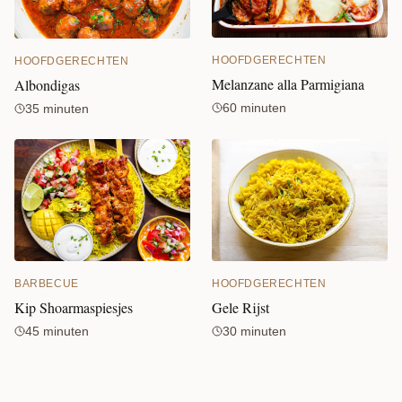
HOOFDGERECHTEN
HOOFDGERECHTEN
Melanzane alla Parmigiana
Albondigas
60 minuten
35 minuten
BARBECUE
HOOFDGERECHTEN
Kip Shoarmaspiesjes
Gele Rijst
45 minuten
30 minuten