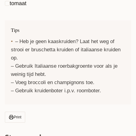
tomaat
Tips
– Heb je geen kaaskruiden? Laat het weg of
strooi er bruschetta kruiden of italiaanse kruiden
op.
– Gebruik Italiaanse roerbakgroente voor als je
weinig tijd hebt.
– Voeg broccoli en champignons toe.
– Gebruik kruidenboter i.p.v. roomboter.
Print