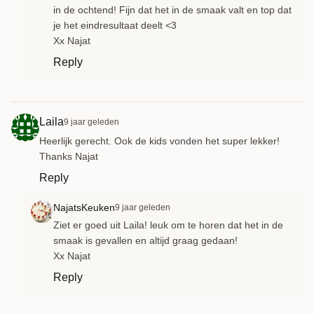
in de ochtend! Fijn dat het in de smaak valt en top dat
je het eindresultaat deelt <3
Xx Najat
Reply
Laila
9 jaar geleden
Heerlijk gerecht. Ook de kids vonden het super lekker!
Thanks Najat
Reply
NajatsKeuken
9 jaar geleden
Ziet er goed uit Laila! leuk om te horen dat het in de
smaak is gevallen en altijd graag gedaan!
Xx Najat
Reply