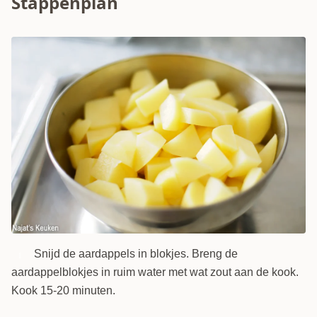
Stappenplan
Snijd de aardappels in blokjes. Breng de
1
aardappelblokjes in ruim water met wat zout aan de kook.
Kook 15-20 minuten.