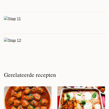
Gerelateerde recepten