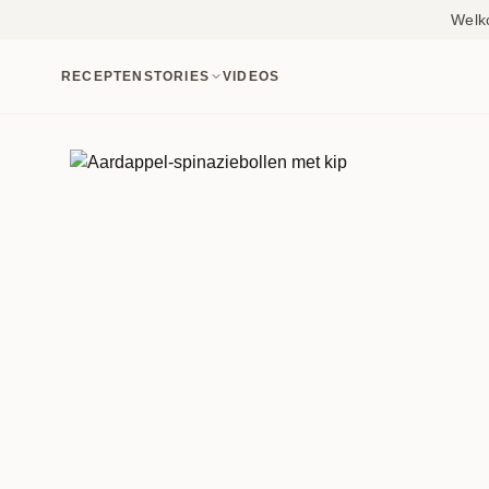
Welk
RECEPTEN
STORIES
VIDEOS