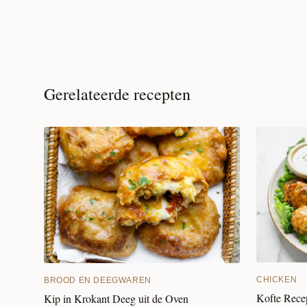
Gerelateerde recepten
CHICKEN
BROOD EN DEEGWAREN
Kofte Rece
Kip in Krokant Deeg uit de Oven