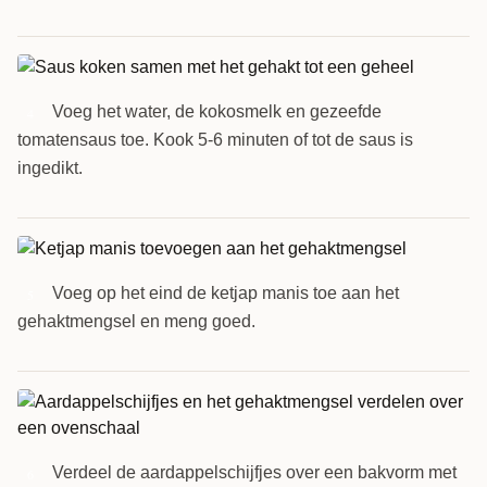
Voeg het water, de kokosmelk en gezeefde
4
tomatensaus toe. Kook 5-6 minuten of tot de saus is
ingedikt.
Voeg op het eind de ketjap manis toe aan het
5
gehaktmengsel en meng goed.
Verdeel de aardappelschijfjes over een bakvorm met
6