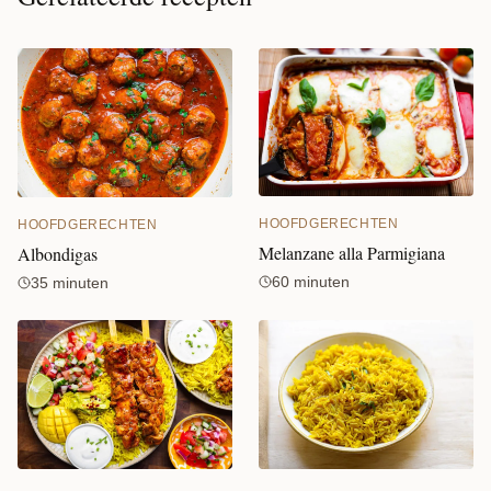
HOOFDGERECHTEN
HOOFDGERECHTEN
Melanzane alla Parmigiana
Albondigas
60 minuten
35 minuten