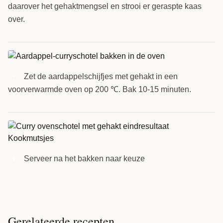
daarover het gehaktmengsel en strooi er geraspte kaas
over.
Zet de aardappelschijfjes met gehakt in een
7
voorverwarmde oven op 200 ℃. Bak 10-15 minuten.
Serveer na het bakken naar keuze
8
Gerelateerde recepten