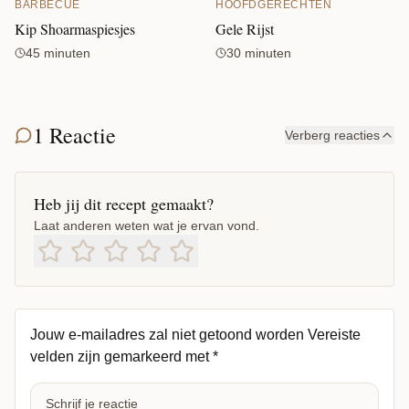
BARBECUE
HOOFDGERECHTEN
Kip Shoarmaspiesjes
Gele Rijst
45 minuten
30 minuten
1 Reactie
Verberg reacties
Heb jij dit recept gemaakt?
Laat anderen weten wat je ervan vond.
Jouw e-mailadres zal niet getoond worden
Vereiste
velden zijn gemarkeerd met
*