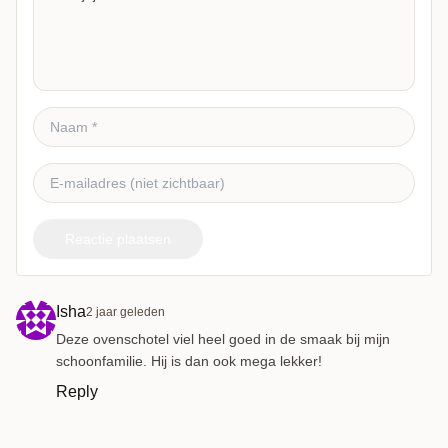
Reactie plaatsen
Isha
2 jaar geleden
Deze ovenschotel viel heel goed in de smaak bij mijn
schoonfamilie. Hij is dan ook mega lekker!
Reply