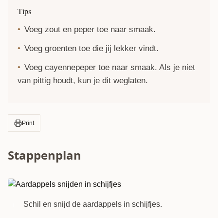
Tips
Voeg zout en peper toe naar smaak.
Voeg groenten toe die jij lekker vindt.
Voeg cayennepeper toe naar smaak. Als je niet
van pittig houdt, kun je dit weglaten.
Print
Stappenplan
Schil en snijd de aardappels in schijfjes.
1