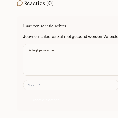
Reacties (0)
Laat een reactie achter
Jouw e-mailadres zal niet getoond worden
Vereist
Reactie plaatsen