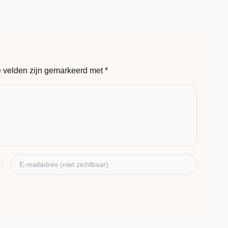
e velden zijn gemarkeerd met
*