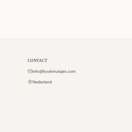
CONTACT
info@kookmutsjes.com
Nederland