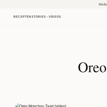
Welk
RECEPTEN
STORIES
VIDEOS
Oreo