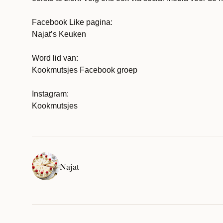
Facebook Like pagina:
Najat’s Keuken
Word lid van:
Kookmutsjes Facebook groep
Instagram:
Kookmutsjes
Najat