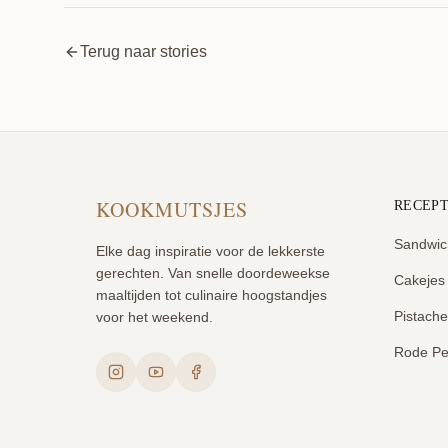
Terug naar stories
KOOKMUTSJES
RECEP
Sandwic
Elke dag inspiratie voor de lekkerste
gerechten. Van snelle doordeweekse
Cakejes
maaltijden tot culinaire hoogstandjes
Pistach
voor het weekend.
Rode Pe