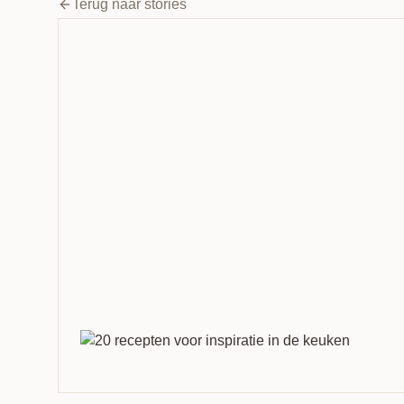
Terug naar stories