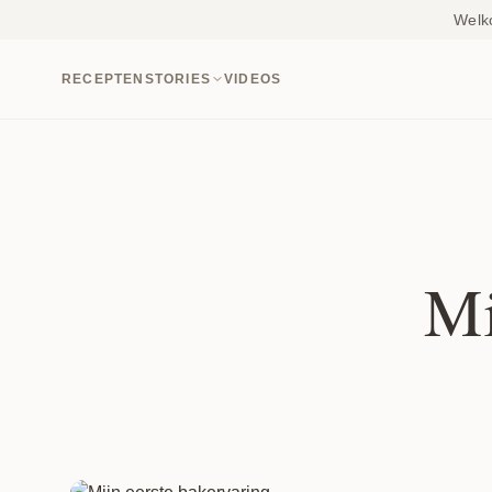
Welk
RECEPTEN
STORIES
VIDEOS
Mi