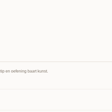
tip en oefening baart kunst.