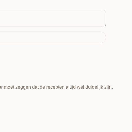
 moet zeggen dat de recepten altijd wel duidelijk zijn.