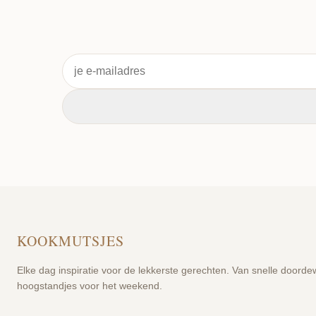
KOOKMUTSJES
Elke dag inspiratie voor de lekkerste gerechten. Van snelle doordew
hoogstandjes voor het weekend.