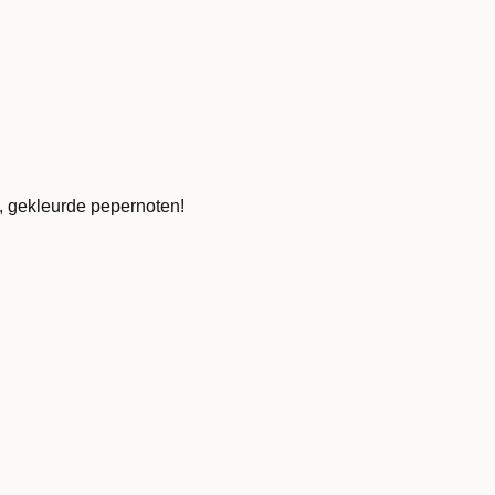
, gekleurde pepernoten!