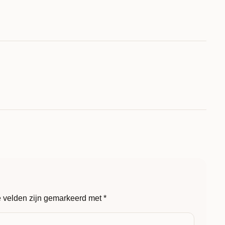
e velden zijn gemarkeerd met
*