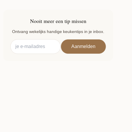
Nooit meer een tip missen
Ontvang wekelijks handige keukentips in je inbox.