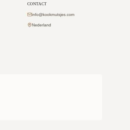
CONTACT
info@kookmutsjes.com
Nederland