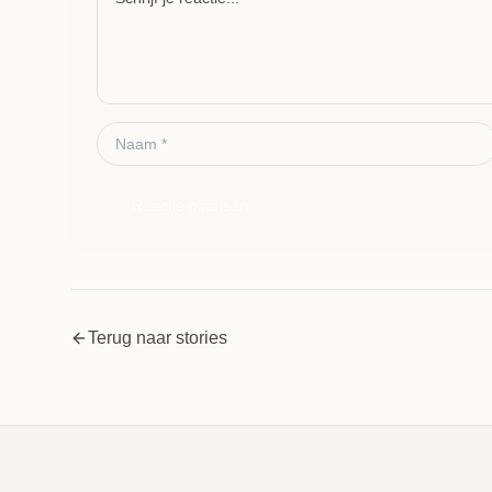
Reactie plaatsen
Terug naar stories