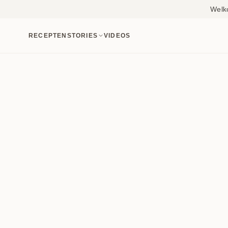
Welk
RECEPTEN
STORIES
VIDEOS