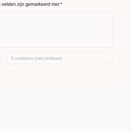
e velden zijn gemarkeerd met
*