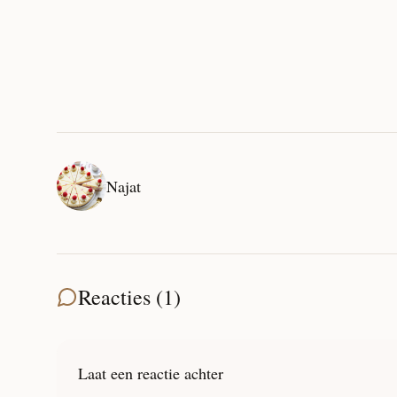
Najat
Reacties (1)
Laat een reactie achter