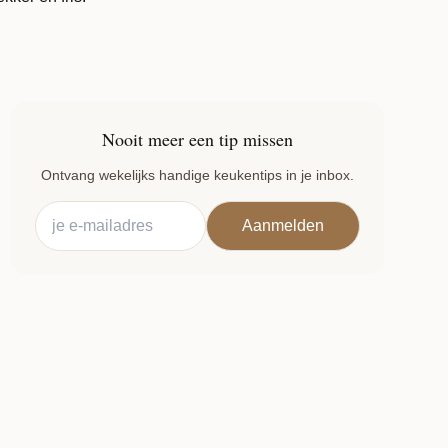
Nooit meer een tip missen
Ontvang wekelijks handige keukentips in je inbox.