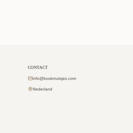
CONTACT
info@kookmutsjes.com
Nederland