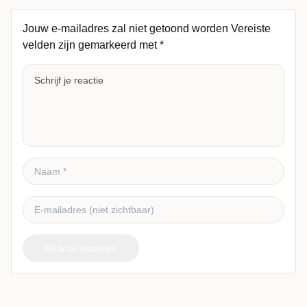
Jouw e-mailadres zal niet getoond worden
Vereiste
velden zijn gemarkeerd met
*
Reactie plaatsen