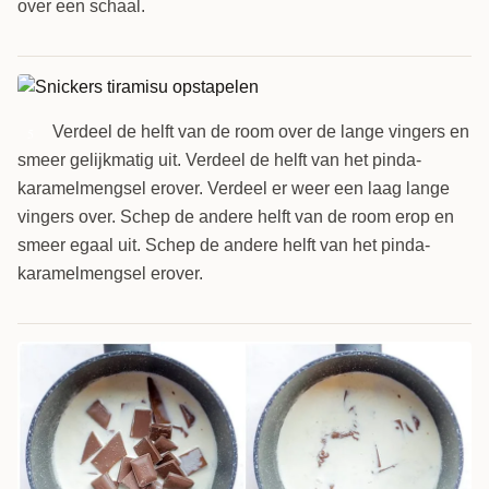
over een schaal.
Verdeel de helft van de room over de lange vingers en
5
smeer gelijkmatig uit. Verdeel de helft van het pinda-
karamelmengsel erover. Verdeel er weer een laag lange
vingers over. Schep de andere helft van de room erop en
smeer egaal uit. Schep de andere helft van het pinda-
karamelmengsel erover.