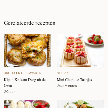
Gerelateerde recepten
NO BAKE
BROOD EN DEEGWAREN
Mini Charlotte Taartjes
Kip in Krokant Deeg uit de
Oven
60 minuten
2 uur