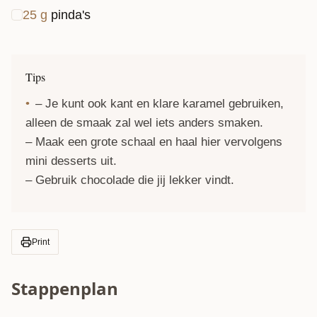
25
g
pinda's
Tips
– Je kunt ook kant en klare karamel gebruiken,
alleen de smaak zal wel iets anders smaken.
– Maak een grote schaal en haal hier vervolgens
mini desserts uit.
– Gebruik chocolade die jij lekker vindt.
Print
Stappenplan