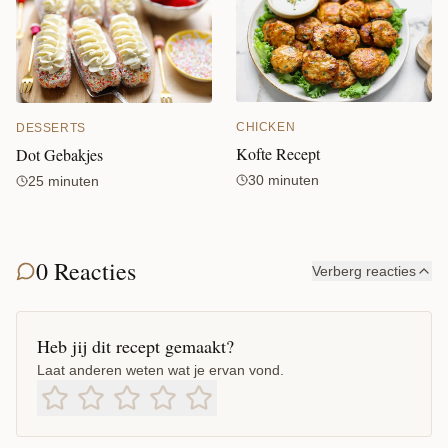
CHICKEN
DESSERTS
Kofte Recept
Dot Gebakjes
30 minuten
25 minuten
0 Reacties
Verberg reacties
Heb jij dit recept gemaakt?
Laat anderen weten wat je ervan vond.