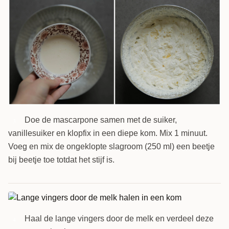
Doe de mascarpone samen met de suiker,
3
vanillesuiker en klopfix in een diepe kom. Mix 1 minuut.
Voeg en mix de ongeklopte slagroom (250 ml) een beetje
bij beetje toe totdat het stijf is.
Haal de lange vingers door de melk en verdeel deze
4