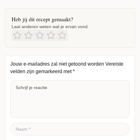
Heb jij dit recept gemaakt?
Laat anderen weten wat je ervan vond.
Jouw e-mailadres zal niet getoond worden
Vereiste
velden zijn gemarkeerd met
*