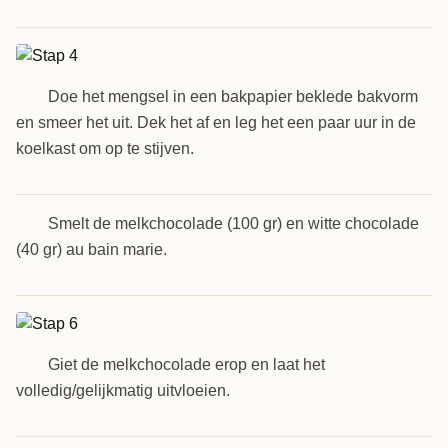
Doe het mengsel in een bakpapier beklede bakvorm
4
en smeer het uit. Dek het af en leg het een paar uur in de
koelkast om op te stijven.
Smelt de melkchocolade (100 gr) en witte chocolade
5
(40 gr) au bain marie.
Giet de melkchocolade erop en laat het
6
volledig/gelijkmatig uitvloeien.