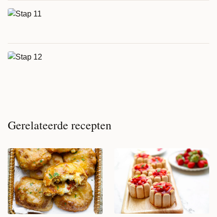
Gerelateerde recepten