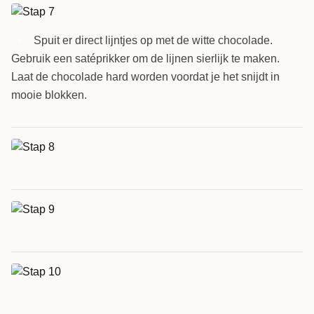
Spuit er direct lijntjes op met de witte chocolade.
7
Gebruik een satéprikker om de lijnen sierlijk te maken.
Laat de chocolade hard worden voordat je het snijdt in
mooie blokken.