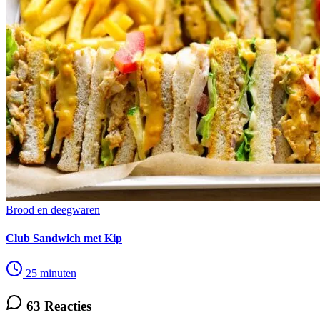
Brood en deegwaren
Club Sandwich met Kip
25 minuten
63 Reacties