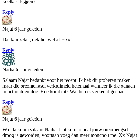
koelkast leggen?
Reply
Najat
6 jaar geleden
Dat kan zeker, dek het wel af. ~xx
Reply
Nadia
6 jaar geleden
Salaam Najat bedankt voor het recept. Ik heb dit proberen maken
maar die oreomengsel verkruimeld helemaal wanneer ik die ganach
in het midden doe. Hoe komt dit? Wat heb ik verkeerd gedaan.
Reply
Najat
6 jaar geleden
Wa’alaikoum salaam Nadia. Dat komt omdat jouw oreomengsel
droog is geworden, voortaan voeg dan meer monchou toe. Xx Najat