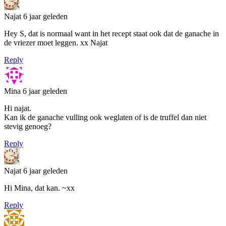
Najat
6 jaar geleden
Hey S, dat is normaal want in het recept staat ook dat de ganache in
de vriezer moet leggen. xx Najat
Reply
Mina
6 jaar geleden
Hi najat.
Kan ik de ganache vulling ook weglaten of is de truffel dan niet
stevig genoeg?
Reply
Najat
6 jaar geleden
Hi Mina, dat kan. ~xx
Reply