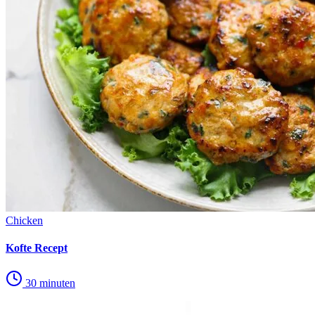
Chicken
Kofte Recept
30 minuten