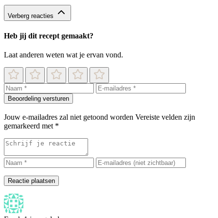
Verberg reacties
Heb jij dit recept gemaakt?
Laat anderen weten wat je ervan vond.
Beoordeling versturen
Jouw e-mailadres zal niet getoond worden
Vereiste velden zijn
gemarkeerd met
*
Reactie plaatsen