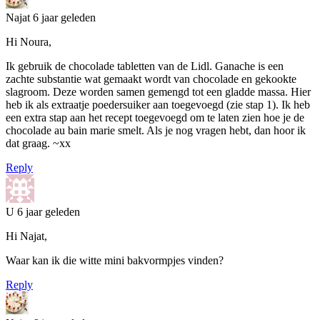
Najat
6 jaar geleden
Hi Noura,
Ik gebruik de chocolade tabletten van de Lidl. Ganache is een
zachte substantie wat gemaakt wordt van chocolade en gekookte
slagroom. Deze worden samen gemengd tot een gladde massa. Hier
heb ik als extraatje poedersuiker aan toegevoegd (zie stap 1). Ik heb
een extra stap aan het recept toegevoegd om te laten zien hoe je de
chocolade au bain marie smelt. Als je nog vragen hebt, dan hoor ik
dat graag. ~xx
Reply
U
6 jaar geleden
Hi Najat,
Waar kan ik die witte mini bakvormpjes vinden?
Reply