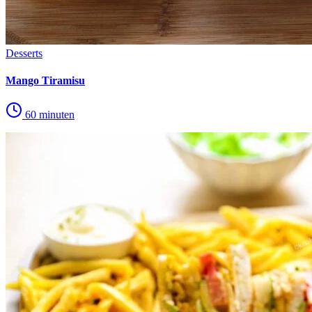
Desserts
Mango Tiramisu
60 minuten