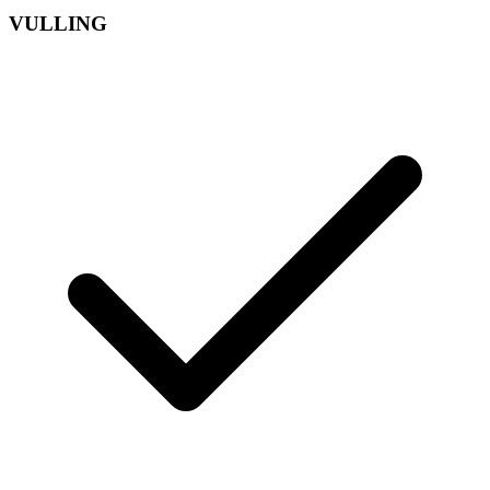
VULLING