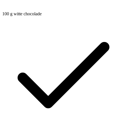
100
g
witte chocolade