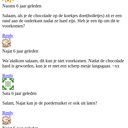
Naoms
6 jaar geleden
Salaam, als je de chocolade op de koekjes doet(bolletjes) zit er een
rand aan de onderkant nadat ze hard zijn. Heb je een tip om dit te
voorkomen?
Reply
Najat
6 jaar geleden
Wa’alaikom salaam, dit kun je niet voorkomen. Nadat de chocolade
hard is geworden, kun je er met een scherp mesje langsgaan. ~xx
Reply
Sara
6 jaar geleden
Salam, Najat kan je de poedersuiker er ook uit laten?
Reply