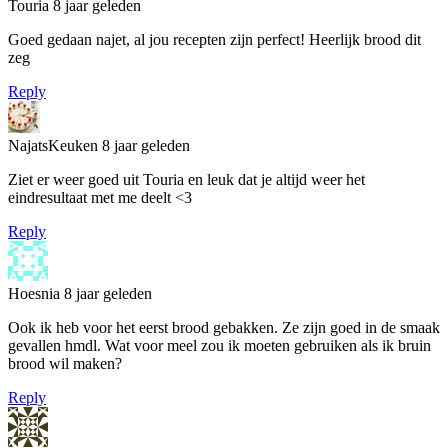
Touria
8 jaar geleden
Goed gedaan najet, al jou recepten zijn perfect! Heerlijk brood dit
zeg
Reply
NajatsKeuken
8 jaar geleden
Ziet er weer goed uit Touria en leuk dat je altijd weer het
eindresultaat met me deelt <3
Reply
Hoesnia
8 jaar geleden
Ook ik heb voor het eerst brood gebakken. Ze zijn goed in de smaak
gevallen hmdl. Wat voor meel zou ik moeten gebruiken als ik bruin
brood wil maken?
Reply