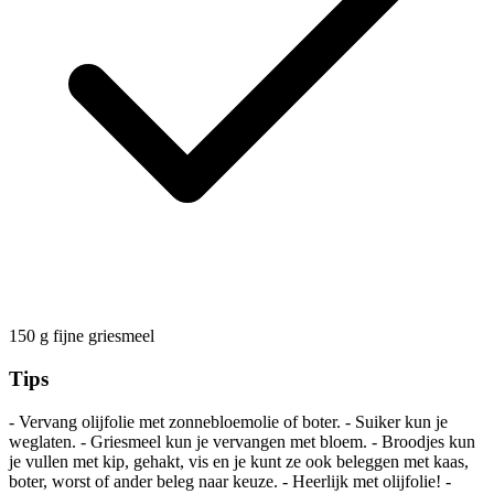
150
g
fijne griesmeel
Tips
- Vervang olijfolie met zonnebloemolie of boter. - Suiker kun je
weglaten. - Griesmeel kun je vervangen met bloem. - Broodjes kun
je vullen met kip, gehakt, vis en je kunt ze ook beleggen met kaas,
boter, worst of ander beleg naar keuze. - Heerlijk met olijfolie! -