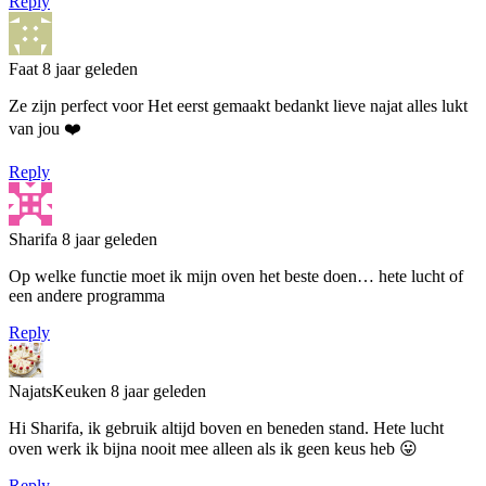
Reply
Faat
8 jaar geleden
Ze zijn perfect voor Het eerst gemaakt bedankt lieve najat alles lukt
van jou ❤️
Reply
Sharifa
8 jaar geleden
Op welke functie moet ik mijn oven het beste doen… hete lucht of
een andere programma
Reply
NajatsKeuken
8 jaar geleden
Hi Sharifa, ik gebruik altijd boven en beneden stand. Hete lucht
oven werk ik bijna nooit mee alleen als ik geen keus heb 😛
Reply