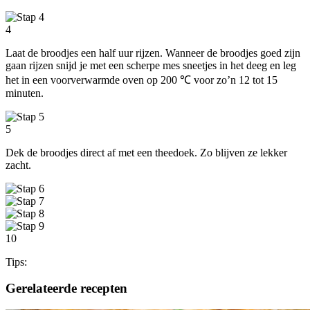
4
Laat de broodjes een half uur rijzen. Wanneer de broodjes goed zijn
gaan rijzen snijd je met een scherpe mes sneetjes in het deeg en leg
het in een voorverwarmde oven op 200 ℃ voor zo’n 12 tot 15
minuten.
5
Dek de broodjes direct af met een theedoek. Zo blijven ze lekker
zacht.
10
Tips:
Gerelateerde recepten