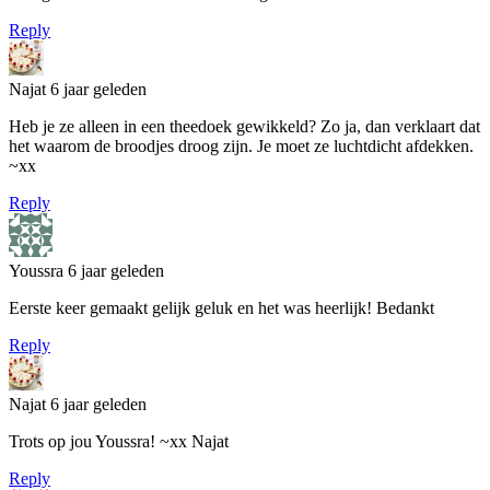
Reply
Najat
6 jaar geleden
Heb je ze alleen in een theedoek gewikkeld? Zo ja, dan verklaart dat
het waarom de broodjes droog zijn. Je moet ze luchtdicht afdekken.
~xx
Reply
Youssra
6 jaar geleden
Eerste keer gemaakt gelijk geluk en het was heerlijk! Bedankt
Reply
Najat
6 jaar geleden
Trots op jou Youssra! ~xx Najat
Reply