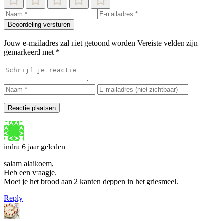
Beoordeling versturen
Jouw e-mailadres zal niet getoond worden
Vereiste velden zijn
gemarkeerd met
*
Reactie plaatsen
indra
6 jaar geleden
salam alaikoem,
Heb een vraagje.
Moet je het brood aan 2 kanten deppen in het griesmeel.
Reply