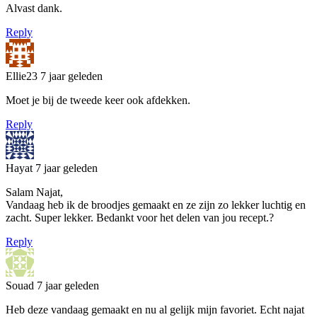
Alvast dank.
Reply
Ellie23
7 jaar geleden
Moet je bij de tweede keer ook afdekken.
Reply
Hayat
7 jaar geleden
Salam Najat,
Vandaag heb ik de broodjes gemaakt en ze zijn zo lekker luchtig en
zacht. Super lekker. Bedankt voor het delen van jou recept.?
Reply
Souad
7 jaar geleden
Heb deze vandaag gemaakt en nu al gelijk mijn favoriet. Echt najat