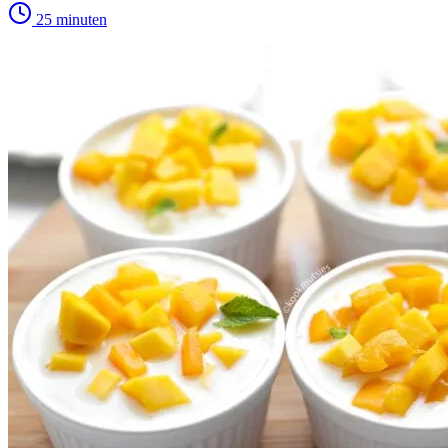
25 minuten