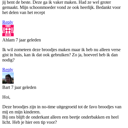
jij bent de beste. Deze ga ik vaker maken. Had ze wel groter
gemaakt. Mijn schoonmoeder vond ze ook heerlijk. Bedankt voor
het delen van het recept
Reply
Ahlam
7 jaar geleden
Ik wil zometeen deze broodjes maken maar ik heb nu alleen verse
gist in huis, kan ik dat ook gebruiken? Zo ja, hoeveel heb ik dan
nodig?
Reply
Bart
7 jaar geleden
Hoi,
Deze broodjes zijn in no-time uitgegroeid tot de favo broodjes van
mij en mijn kinderen.
Bij ons blijft de onderkant alleen een beetje onderbakken en heel
licht. Heb je hier een tip voor?