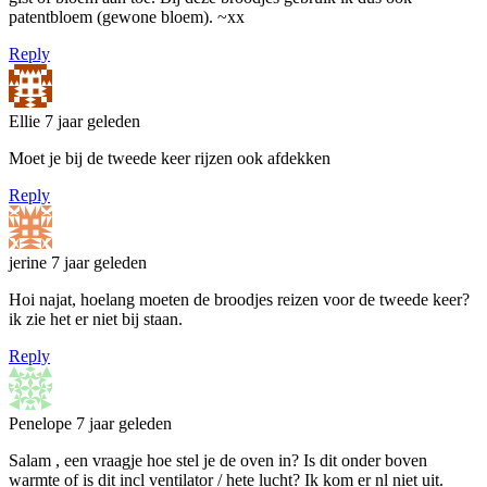
patentbloem (gewone bloem). ~xx
Reply
Ellie
7 jaar geleden
Moet je bij de tweede keer rijzen ook afdekken
Reply
jerine
7 jaar geleden
Hoi najat, hoelang moeten de broodjes reizen voor de tweede keer?
ik zie het er niet bij staan.
Reply
Penelope
7 jaar geleden
Salam , een vraagje hoe stel je de oven in? Is dit onder boven
warmte of is dit incl ventilator / hete lucht? Ik kom er nl niet uit.