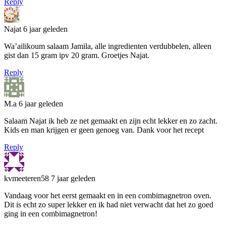
Reply
Najat
6 jaar geleden
Wa’ailikoum salaam Jamila, alle ingredienten verdubbelen, alleen
gist dan 15 gram ipv 20 gram. Groetjes Najat.
Reply
M.a
6 jaar geleden
Salaam Najat ik heb ze net gemaakt en zijn echt lekker en zo zacht.
Kids en man krijgen er geen genoeg van. Dank voor het recept
Reply
kvmeeteren58
7 jaar geleden
Vandaag voor het eerst gemaakt en in een combimagnetron oven.
Dit is echt zo super lekker en ik had niet verwacht dat het zo goed
ging in een combimagnetron!