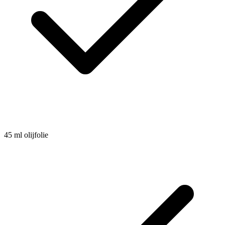
45
ml
olijfolie