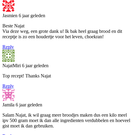
Jasmien
6 jaar geleden
Beste Najat
Via deze weg, een grote dank u! Ik bak heel graag brood en dit
receptje is zo een houdertje voor het leven, choekran!
Reply
NajatMiri
6 jaar geleden
Top recept! Thanks Najat
Reply
Jamila
6 jaar geleden
Salam Najat, ik wil graag meer broodjes maken dus een kilo meel
ipv 500 gram moet ik dan alle ingredienten verdubbelen en hoeveel
gist moet ik dan gebruiken.