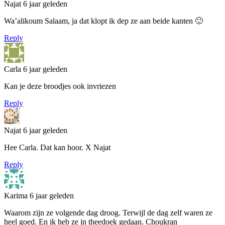
Najat
6 jaar geleden
Wa’alikoum Salaam, ja dat klopt ik dep ze aan beide kanten 🙂
Reply
Carla
6 jaar geleden
Kan je deze broodjes ook invriezen
Reply
Najat
6 jaar geleden
Hee Carla. Dat kan hoor. X Najat
Reply
Karima
6 jaar geleden
Waarom zijn ze volgende dag droog. Terwijl de dag zelf waren ze
heel goed. En ik heb ze in theedoek gedaan. Choukran