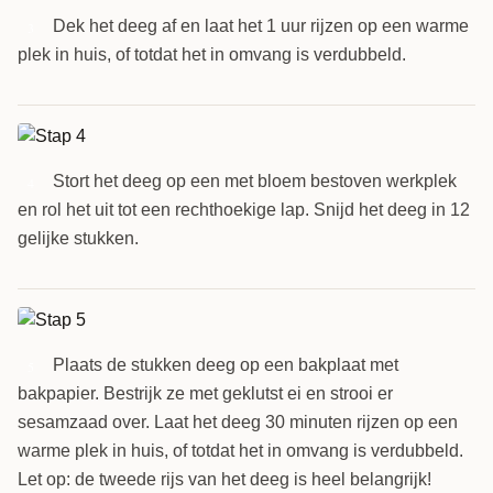
Dek het deeg af en laat het 1 uur rijzen op een warme
3
plek in huis, of totdat het in omvang is verdubbeld.
Stort het deeg op een met bloem bestoven werkplek
4
en rol het uit tot een rechthoekige lap. Snijd het deeg in 12
gelijke stukken.
Plaats de stukken deeg op een bakplaat met
5
bakpapier. Bestrijk ze met geklutst ei en strooi er
sesamzaad over. Laat het deeg 30 minuten rijzen op een
warme plek in huis, of totdat het in omvang is verdubbeld.
Let op: de tweede rijs van het deeg is heel belangrijk!