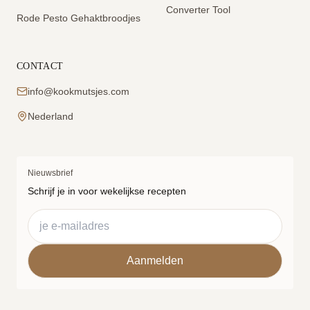
Converter Tool
Rode Pesto Gehaktbroodjes
CONTACT
info@kookmutsjes.com
Nederland
Nieuwsbrief
Schrijf je in voor wekelijkse recepten