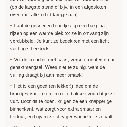
(op de laagste stand of bijv. in een afgesloten
oven met alleen het lampje aan).
Laat de gesneden broodjes op een bakplaat
rijzen op een warme plek tot ze in omvang zijn
verdubbeld. Je kunt ze bedekken met een licht
vochtige theedoek.
Vul de broodjes met saus, verse groenten en het
gehaktmengsel. Wees niet te zuinig, want de
vulling draagt bij aan meer smaak!
Het is een goed (en lekker!) idee om de
broodjes voor te grillen of te bakken voordat je ze
vult. Door dit te doen, krijgen ze een knapperige
binnenkant, wat zorgt voor extra smaak en
textuur, en blijven ze steviger wanneer je ze vult.