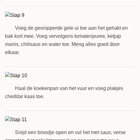
Voeg de gesnipperde gele ui toe aan het gehakt en
9
bak kort mee. Voeg vervolgens tomatenpuree, ketjap
manis, chilisaus en water toe. Meng alles goed door
elkaar.
Haal de koekenpan van het vuur en voeg plakjes
10
cheddar kaas toe.
Snijd een broodje open en vul het met saus, verse
11