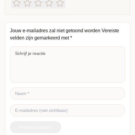
Jouw e-mailadres zal niet getoond worden
Vereiste
velden zijn gemarkeerd met
*
Reactie plaatsen