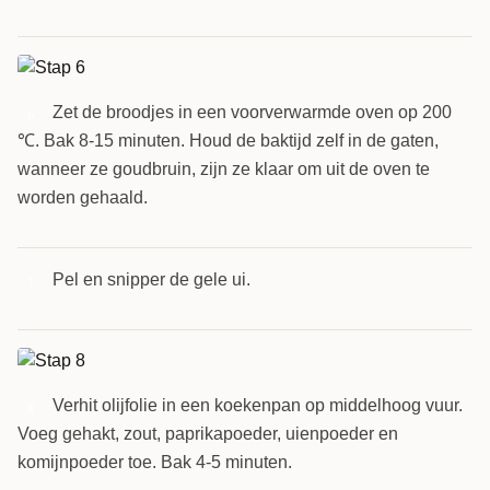
Zet de broodjes in een voorverwarmde oven op 200
6
℃. Bak 8-15 minuten. Houd de baktijd zelf in de gaten,
wanneer ze goudbruin, zijn ze klaar om uit de oven te
worden gehaald.
Pel en snipper de gele ui.
7
Verhit olijfolie in een koekenpan op middelhoog vuur.
8
Voeg gehakt, zout, paprikapoeder, uienpoeder en
komijnpoeder toe. Bak 4-5 minuten.