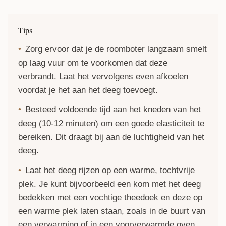
Tips
Zorg ervoor dat je de roomboter langzaam smelt
op laag vuur om te voorkomen dat deze
verbrandt. Laat het vervolgens even afkoelen
voordat je het aan het deeg toevoegt.
Besteed voldoende tijd aan het kneden van het
deeg (10-12 minuten) om een goede elasticiteit te
bereiken. Dit draagt bij aan de luchtigheid van het
deeg.
Laat het deeg rijzen op een warme, tochtvrije
plek. Je kunt bijvoorbeeld een kom met het deeg
bedekken met een vochtige theedoek en deze op
een warme plek laten staan, zoals in de buurt van
een verwarming of in een voorverwarmde oven