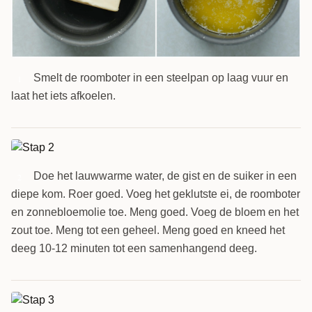
Smelt de roomboter in een steelpan op laag vuur en
1
laat het iets afkoelen.
Doe het lauwwarme water, de gist en de suiker in een
2
diepe kom. Roer goed. Voeg het geklutste ei, de roomboter
en zonnebloemolie toe. Meng goed. Voeg de bloem en het
zout toe. Meng tot een geheel. Meng goed en kneed het
deeg 10-12 minuten tot een samenhangend deeg.