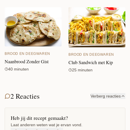
BROOD EN DEEGWAREN
BROOD EN DEEGWAREN
Naanbrood Zonder Gist
Club Sandwich met Kip
40 minuten
25 minuten
2 Reacties
Verberg reacties
Heb jij dit recept gemaakt?
Laat anderen weten wat je ervan vond.