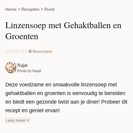
Home
Recepten
Rund
Linzensoep met Gehaktballen en
Groenten
0
Beoordeel
Najat
Photo by Najat
Deze voedzame en smaakvolle linzensoep met
gehaktballen en groenten is eenvoudig te bereiden
en biedt een gezonde twist aan je diner! Probeer dit
recept en geniet ervan!
Lees meer