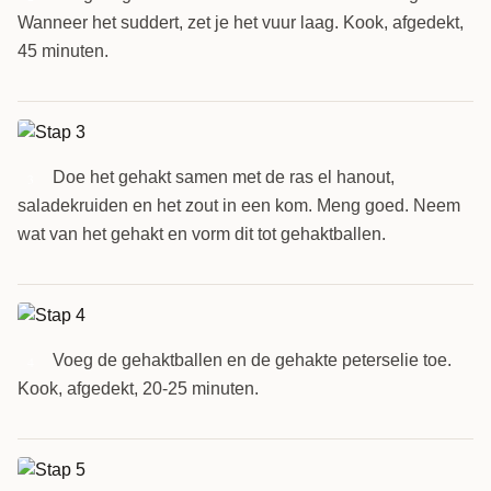
Wanneer het suddert, zet je het vuur laag. Kook, afgedekt,
45 minuten.
Doe het gehakt samen met de ras el hanout,
3
saladekruiden en het zout in een kom. Meng goed. Neem
wat van het gehakt en vorm dit tot gehaktballen.
Voeg de gehaktballen en de gehakte peterselie toe.
4
Kook, afgedekt, 20-25 minuten.