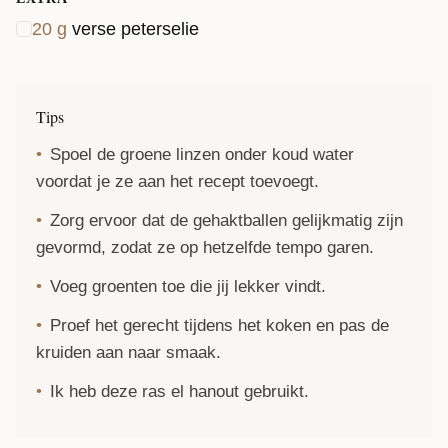
20
g
verse peterselie
Tips
Spoel de groene linzen onder koud water
voordat je ze aan het recept toevoegt.
Zorg ervoor dat de gehaktballen gelijkmatig zijn
gevormd, zodat ze op hetzelfde tempo garen.
Voeg groenten toe die jij lekker vindt.
Proef het gerecht tijdens het koken en pas de
kruiden aan naar smaak.
Ik heb deze
ras el hanout
gebruikt.