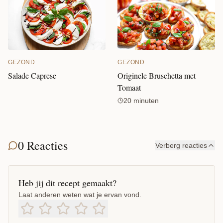
GEZOND
GEZOND
Salade Caprese
Originele Bruschetta met
Tomaat
20 minuten
0 Reacties
Verberg reacties
Heb jij dit recept gemaakt?
Laat anderen weten wat je ervan vond.