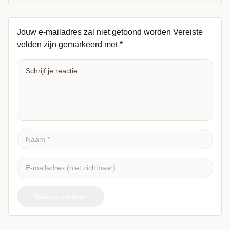
Jouw e-mailadres zal niet getoond worden
Vereiste
velden zijn gemarkeerd met
*
Reactie plaatsen