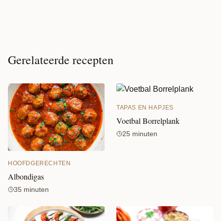
Gerelateerde recepten
TAPAS EN HAPJES
Voetbal Borrelplank
25 minuten
HOOFDGERECHTEN
Albondigas
35 minuten