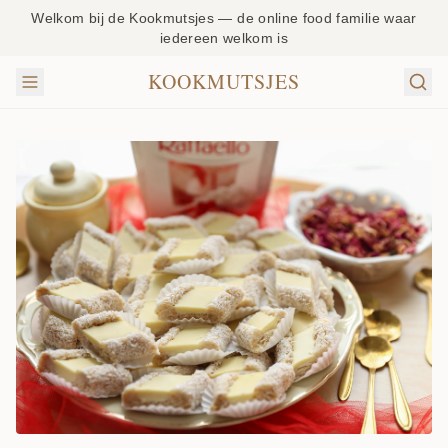
Welkom bij de Kookmutsjes — de online food familie waar
iedereen welkom is
KOOKMUTSJES