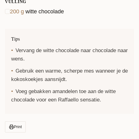
VULLING
200
g
witte chocolade
Tips
Vervang de witte chocolade naar chocolade naar
wens.
Gebruik een warme, scherpe mes wanneer je de
kokoskoekjes aansnijdt.
Voeg gebakken amandelen toe aan de witte
chocolade voor een Raffaello sensatie.
Print