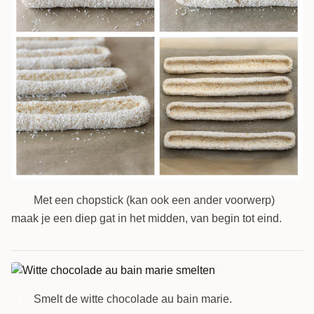
Met een chopstick (kan ook een ander voorwerp)
5
maak je een diep gat in het midden, van begin tot eind.
Smelt de witte chocolade au bain marie.
6