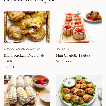
NO BAKE
BROOD EN DEEGWAREN
Mini Charlotte Taartjes
Kip in Krokant Deeg uit de
Oven
60 minuten
2 uur