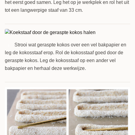
het eerst goed samen. Leg het op je werkplek en rol het uit
tot een langwerpige staaf van 33 cm.
Strooi wat geraspte kokos over een vel bakpapier en
4
leg de kokosstaaf erop. Rol de kokosstaaf goed door de
geraspte kokos. Leg de kokosstaaf op een ander vel
bakpapier en herhaal deze werkwijze.