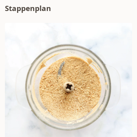
Stappenplan