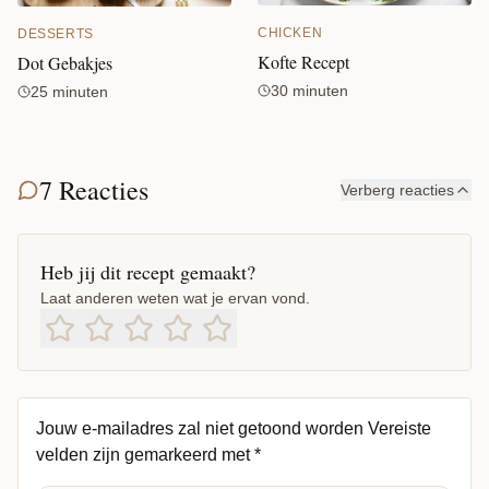
CHICKEN
DESSERTS
Kofte Recept
Dot Gebakjes
30 minuten
25 minuten
7 Reacties
Verberg reacties
Heb jij dit recept gemaakt?
Laat anderen weten wat je ervan vond.
Jouw e-mailadres zal niet getoond worden
Vereiste
velden zijn gemarkeerd met
*