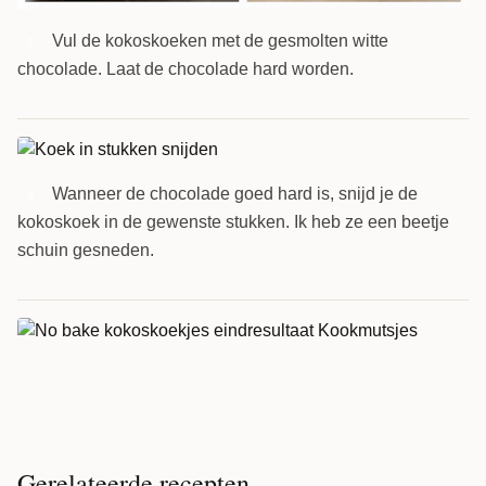
Vul de kokoskoeken met de gesmolten witte
7
chocolade. Laat de chocolade hard worden.
Wanneer de chocolade goed hard is, snijd je de
8
kokoskoek in de gewenste stukken. Ik heb ze een beetje
schuin gesneden.
Gerelateerde recepten