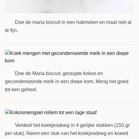
Doe de maria biscuit in een hakmolen en maal niet al
1
te fijn.
Doe de Maria biscuit, geraspte kokos en
2
gecondenseerde melk in een diepe kom. Meng het goed
tot een geheel.
Verdeel het koekjesdeeg in 4 gelijke stukken (150 gr
3
per stuk). Neem een stuk van het koekjesdeeg en kneed