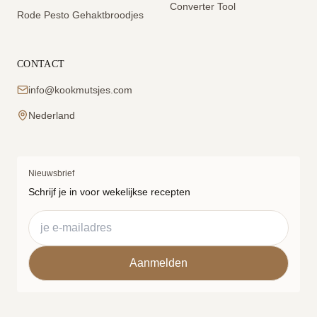
Converter Tool
Rode Pesto Gehaktbroodjes
CONTACT
info@kookmutsjes.com
Nederland
Nieuwsbrief
Schrijf je in voor wekelijkse recepten