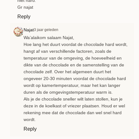
niet hard.
Gr najat
Reply
Najat
3 jaar geleden
Wa’alaikom salaam Najat,
Hoe lang het duurt voordat de chocolade hard wordt,
hangt af van verschillende factoren, zoals de
temperatuur van de omgeving, de hoeveelheid en
dikte van de chocolade en de samenstelling van de
chocolade zelf. Over het algemeen duurt het
ongeveer 20-30 minuten voordat de chocolade hard
wordt op kamertemperatuur, maar het kan langer
duren als de omgevingstemperatuur warm is.
Als je de chocolade sneller wilt laten stollen, kun je
deze in de koelkast of vriezer plaatsen. Houd er wel
rekening mee dat de chocolade dan wel snel hard
wordt.
Reply