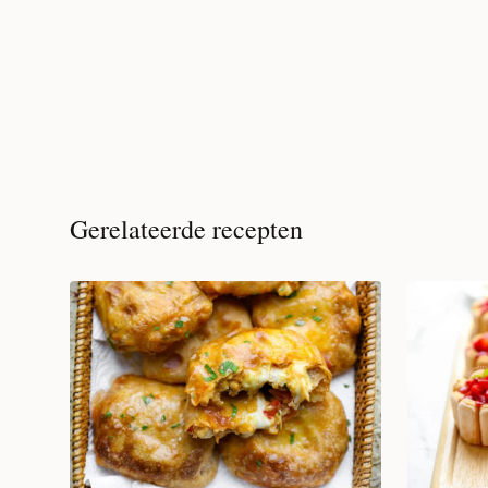
Gerelateerde recepten