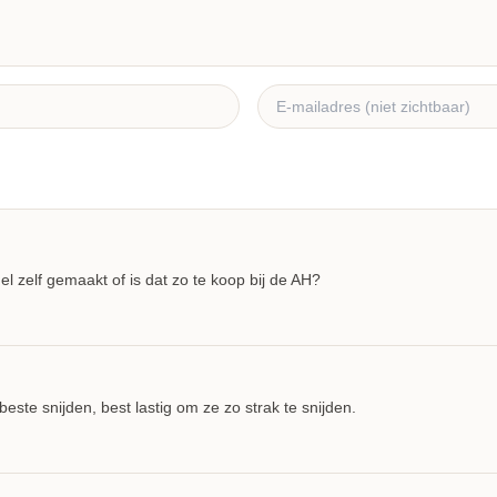
l zelf gemaakt of is dat zo te koop bij de AH?
beste snijden, best lastig om ze zo strak te snijden.