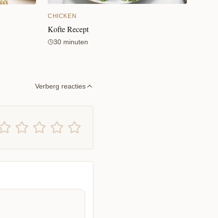
CHICKEN
Kofte Recept
30 minuten
Verberg reacties