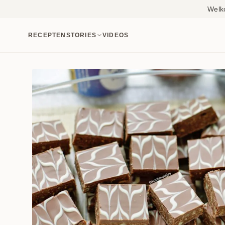
Welk
RECEPTEN
STORIES
VIDEOS