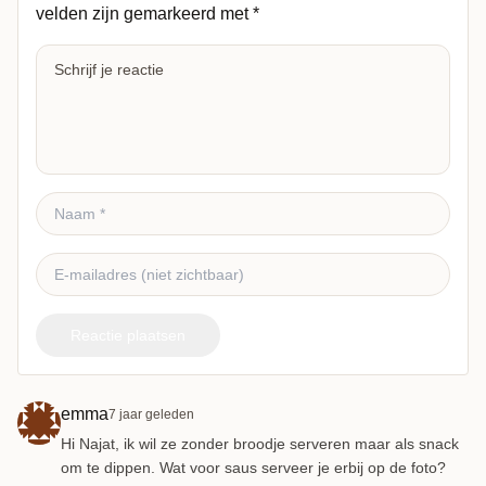
velden zijn gemarkeerd met
*
Reactie plaatsen
emma
7 jaar geleden
Hi Najat, ik wil ze zonder broodje serveren maar als snack
om te dippen. Wat voor saus serveer je erbij op de foto?