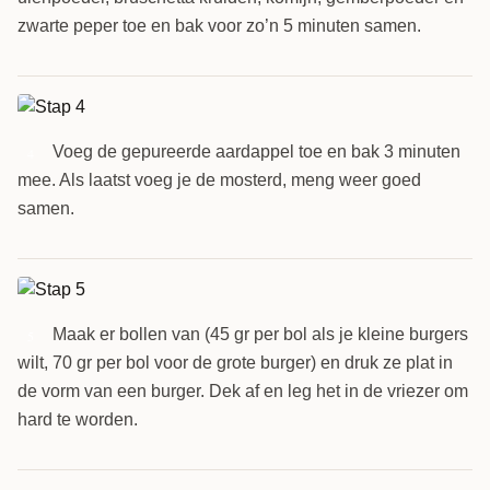
zwarte peper toe en bak voor zo’n 5 minuten samen.
Voeg de gepureerde aardappel toe en bak 3 minuten
4
mee. Als laatst voeg je de mosterd, meng weer goed
samen.
Maak er bollen van (45 gr per bol als je kleine burgers
5
wilt, 70 gr per bol voor de grote burger) en druk ze plat in
de vorm van een burger. Dek af en leg het in de vriezer om
hard te worden.