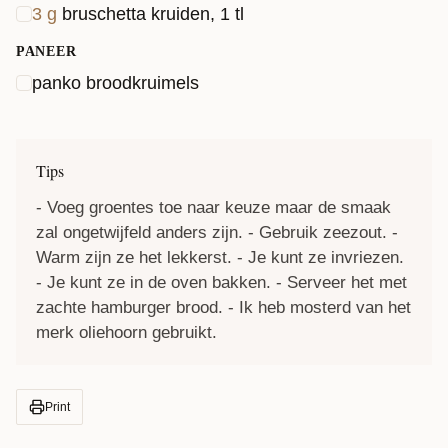
3
g
bruschetta kruiden, 1 tl
PANEER
panko broodkruimels
Tips
- Voeg groentes toe naar keuze maar de smaak
zal ongetwijfeld anders zijn. - Gebruik zeezout. -
Warm zijn ze het lekkerst. - Je kunt ze invriezen.
- Je kunt ze in de oven bakken. - Serveer het met
zachte hamburger brood. - Ik heb mosterd van het
merk oliehoorn gebruikt.
Print