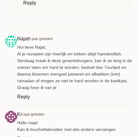
Reply
Najat
9 jaar geleden
Hoi lieve Najat,
Al je recepten zijn heerlijk en lukken altijd hamdoelilah.
Vandaag maak ik deze groenteburgers, kan ik ze lang in de
vriezer laten om hard te worden, bedoel dan 7uurtjed en
daarna bloemen mengsel paneren en afbakken (ivm)
ramadan of mogen ze niet te hard worden in de koelkast,
Graag hoor ik van je
Reply
K
9 jaar geleden
Hallo najat
Kan ik bruchettakruiden met iets anders vervangen