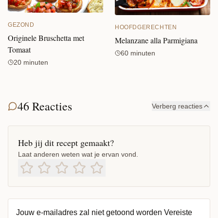
GEZOND
HOOFDGERECHTEN
Originele Bruschetta met
Melanzane alla Parmigiana
Tomaat
60 minuten
20 minuten
46 Reacties
Verberg reacties
Heb jij dit recept gemaakt?
Laat anderen weten wat je ervan vond.
Jouw e-mailadres zal niet getoond worden
Vereiste