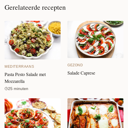
Gerelateerde recepten
GEZOND
MEDITERRAANS
Salade Caprese
Pasta Pesto Salade met
Mozzarella
25 minuten