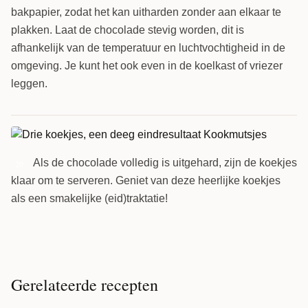
bakpapier, zodat het kan uitharden zonder aan elkaar te
plakken. Laat de chocolade stevig worden, dit is
afhankelijk van de temperatuur en luchtvochtigheid in de
omgeving. Je kunt het ook even in de koelkast of vriezer
leggen.
Als de chocolade volledig is uitgehard, zijn de koekjes
20
klaar om te serveren. Geniet van deze heerlijke koekjes
als een smakelijke (eid)traktatie!
Gerelateerde recepten