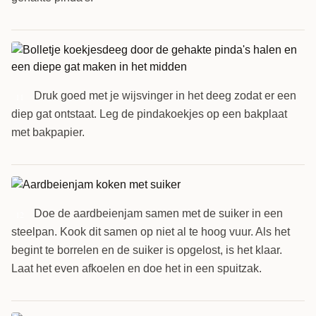
Druk goed met je wijsvinger in het deeg zodat er een
11
diep gat ontstaat. Leg de pindakoekjes op een bakplaat
met bakpapier.
Doe de aardbeienjam samen met de suiker in een
12
steelpan. Kook dit samen op niet al te hoog vuur. Als het
begint te borrelen en de suiker is opgelost, is het klaar.
Laat het even afkoelen en doe het in een spuitzak.