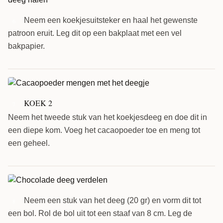
Neem een koekjesuitsteker en haal het gewenste
6
patroon eruit. Leg dit op een bakplaat met een vel
bakpapier.
KOEK 2
7
Neem het tweede stuk van het koekjesdeeg en doe dit in
een diepe kom. Voeg het cacaopoeder toe en meng tot
een geheel.
Neem een stuk van het deeg (20 gr) en vorm dit tot
8
een bol. Rol de bol uit tot een staaf van 8 cm. Leg de