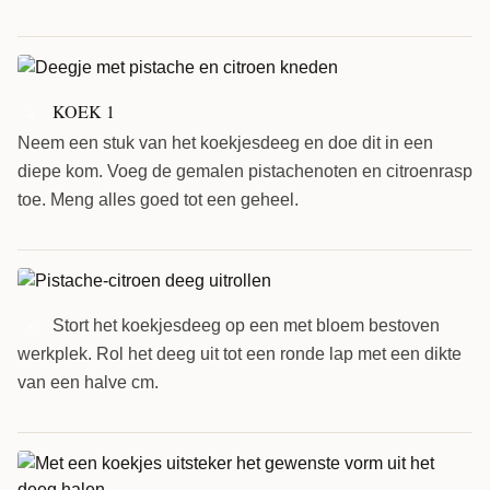
KOEK 1
4
Neem een stuk van het koekjesdeeg en doe dit in een
diepe kom. Voeg de gemalen pistachenoten en citroenrasp
toe. Meng alles goed tot een geheel.
Stort het koekjesdeeg op een met bloem bestoven
5
werkplek. Rol het deeg uit tot een ronde lap met een dikte
van een halve cm.