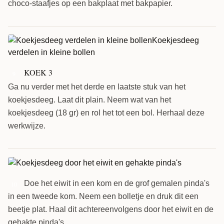
choco-staafjes op een bakplaat met bakpapier.
KOEK 3
9
Ga nu verder met het derde en laatste stuk van het
koekjesdeeg. Laat dit plain. Neem wat van het
koekjesdeeg (18 gr) en rol het tot een bol. Herhaal deze
werkwijze.
Doe het eiwit in een kom en de grof gemalen pinda's
10
in een tweede kom. Neem een bolletje en druk dit een
beetje plat. Haal dit achtereenvolgens door het eiwit en de
gehakte pinda's.