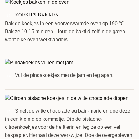
KOEKJES BAKKEN
13
Bak de koekjes in een voorverwarmde oven op 190 ℃.
Bak ze 10-15 minuten. Houd de baktijd zelf in de gaten,
want elke oven werkt anders.
Vul de pindakoekjes met de jam en leg apart.
14
Smelt de witte chocolade au bain-marie en doe deze
15
in een klein diep kommetje. Dip de pistache-
citroenkoekjes voor de helft erin en leg ze op een vel
bakpapier. Herhaal deze werkwijze. Doe de overgebleven