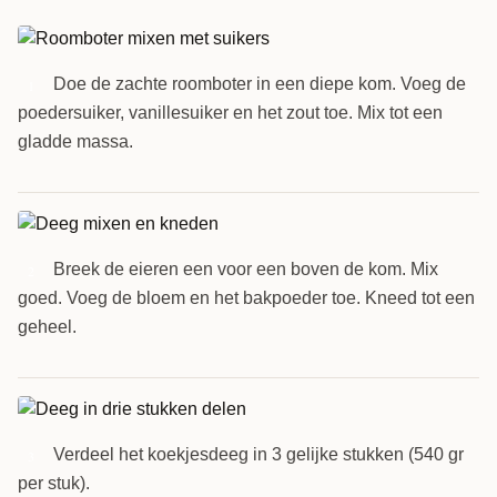
Doe de zachte roomboter in een diepe kom. Voeg de
1
poedersuiker, vanillesuiker en het zout toe. Mix tot een
gladde massa.
Breek de eieren een voor een boven de kom. Mix
2
goed. Voeg de bloem en het bakpoeder toe. Kneed tot een
geheel.
Verdeel het koekjesdeeg in 3 gelijke stukken (540 gr
3
per stuk).