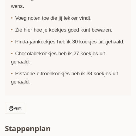
wens.
Voeg noten toe die jij lekker vindt.
Zie hier hoe je
koekjes goed kunt bewaren
.
Pinda-jamkoekjes heb ik 30 koekjes uit gehaald.
Chocoladekoekjes heb ik 27 koekjes uit
gehaald.
Pistache-citroenkoekjes heb ik 38 koekjes uit
gehaald.
Print
Stappenplan