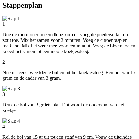
Stappenplan
1
Doe de roomboter in een diepe kom en voeg de poedersuiker en
zout toe. Mix het samen voor 2 minuten. Voeg de citroenrasp en
melk toe. Mix het weer mee voor een minuut. Voeg de bloem toe en
kneed het samen tot een mooie koekjesdeeg.
2
Neem steeds twee kleine bollen uit het koekjesdeeg. Een bol van 15
gram en de ander van 3 gram.
3
Druk de bol van 3 gr iets plat. Dat wordt de onderkant van het
koekje.
4
Rol de bol van 15 gr uit tot een staaf van 9 cm. Vouw de uiteindes