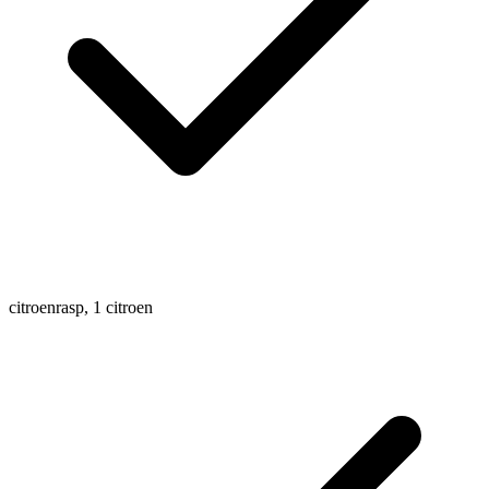
citroenrasp, 1 citroen