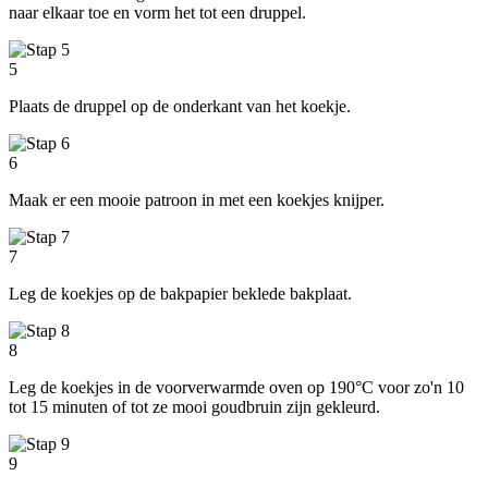
naar elkaar toe en vorm het tot een druppel.
5
Plaats de druppel op de onderkant van het koekje.
6
Maak er een mooie patroon in met een koekjes knijper.
7
Leg de koekjes op de bakpapier beklede bakplaat.
8
Leg de koekjes in de voorverwarmde oven op 190°C voor zo'n 10
tot 15 minuten of tot ze mooi goudbruin zijn gekleurd.
9