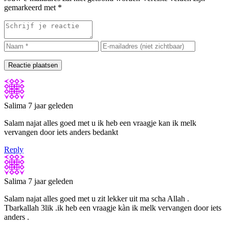
gemarkeerd met
*
Reactie plaatsen
Salima
7 jaar geleden
Salam najat alles goed met u ik heb een vraagje kan ik melk
vervangen door iets anders bedankt
Reply
Salima
7 jaar geleden
Salam najat alles goed met u zit lekker uit ma scha Allah .
Tbarkallah 3lik .ik heb een vraagje kàn ik melk vervangen door iets
anders .