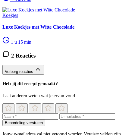
Koekjes
Luxe Koekjes met Witte Chocolade
1 u 15 min
2 Reacties
Verberg reacties
Heb jij dit recept gemaakt?
Laat anderen weten wat je ervan vond.
Beoordeling versturen
Jouw e-mailadres zal niet getoond worden
Vereiste velden zijn