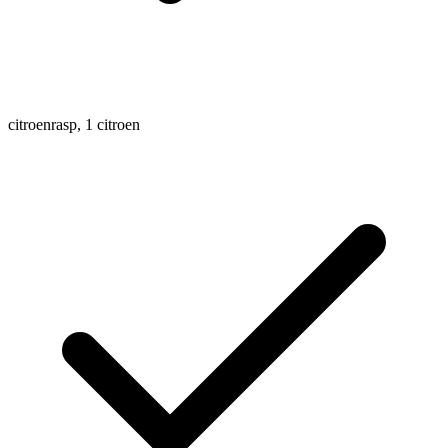
citroenrasp, 1 citroen