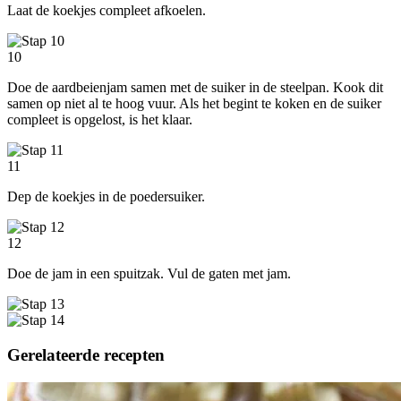
Laat de koekjes compleet afkoelen.
10
Doe de aardbeienjam samen met de suiker in de steelpan. Kook dit
samen op niet al te hoog vuur. Als het begint te koken en de suiker
compleet is opgelost, is het klaar.
11
Dep de koekjes in de poedersuiker.
12
Doe de jam in een spuitzak. Vul de gaten met jam.
Gerelateerde recepten