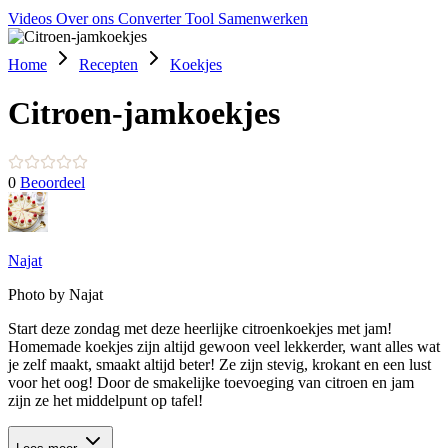
Videos
Over ons
Converter Tool
Samenwerken
Home
Recepten
Koekjes
Citroen-jamkoekjes
0
Beoordeel
Najat
Photo by Najat
Start deze zondag met deze heerlijke citroenkoekjes met jam!
Homemade koekjes zijn altijd gewoon veel lekkerder, want alles wat
je zelf maakt, smaakt altijd beter! Ze zijn stevig, krokant en een lust
voor het oog! Door de smakelijke toevoeging van citroen en jam
zijn ze het middelpunt op tafel!