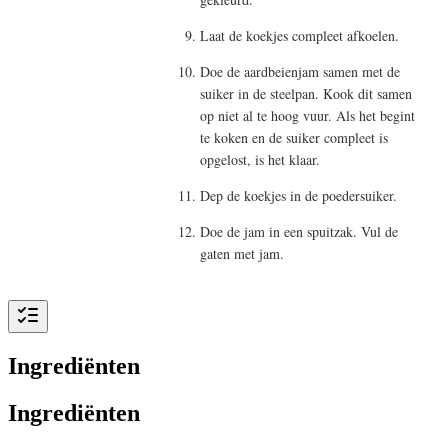
Laat de koekjes compleet afkoelen.
Doe de aardbeienjam samen met de
suiker in de steelpan. Kook dit samen
op niet al te hoog vuur. Als het begint
te koken en de suiker compleet is
opgelost, is het klaar.
Dep de koekjes in de poedersuiker.
Doe de jam in een spuitzak. Vul de
gaten met jam.
Ingrediënten
Ingrediënten