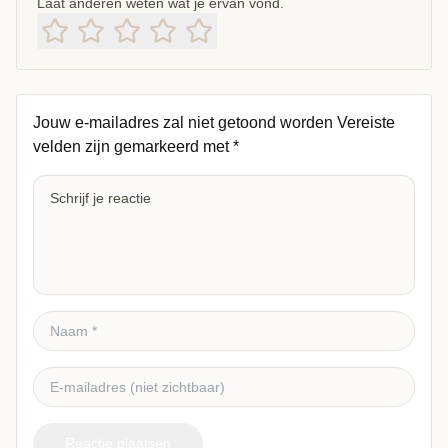
Laat anderen weten wat je ervan vond.
Jouw e-mailadres zal niet getoond worden
Vereiste
velden zijn gemarkeerd met
*
Reactie plaatsen