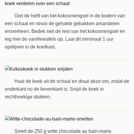
Giet de helft van het kokosmengsel in de bodem van
2
een schaal en strooi de gehakte gebakken amandelen
eroverheen. Bedek met de rest van het kokosmengsel en
leg hier de vanillewafels op. Laat dit minimaal 1 uur
opstijven in de koelkast.
Haal de koek uit de schaal en draai deze om, zodat de
3
onderkant nu de bovenkant is. Snijd de koek in
rechthoekige stukken.
Smelt de 250 g witte chocolade au bain-marie.
4