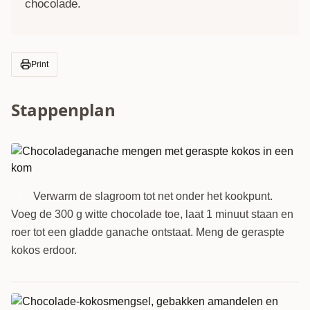
chocolade.
Print
Stappenplan
Verwarm de slagroom tot net onder het kookpunt.
1
Voeg de 300 g witte chocolade toe, laat 1 minuut staan en
roer tot een gladde ganache ontstaat. Meng de geraspte
kokos erdoor.