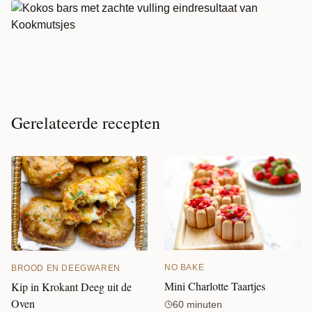
Gerelateerde recepten
NO BAKE
BROOD EN DEEGWAREN
Mini Charlotte Taartjes
Kip in Krokant Deeg uit de
Oven
60 minuten