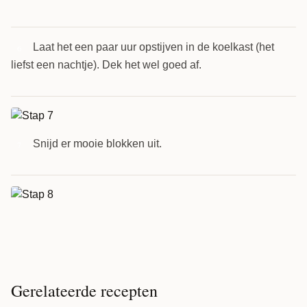
Laat het een paar uur opstijven in de koelkast (het
6
liefst een nachtje). Dek het wel goed af.
Snijd er mooie blokken uit.
7
Gerelateerde recepten