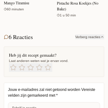
Mango Tiramisu
Pistache Rosa Koekjes (No
Bake)
60 minuten
1 u 50 min
6 Reacties
Verberg reacties
Heb jij dit recept gemaakt?
Laat anderen weten wat je ervan vond.
Jouw e-mailadres zal niet getoond worden
Vereiste
velden zijn gemarkeerd met
*