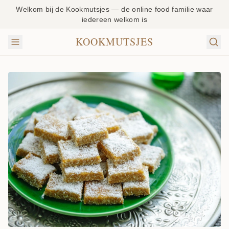
Welkom bij de Kookmutsjes — de online food familie waar
iedereen welkom is
KOOKMUTSJES